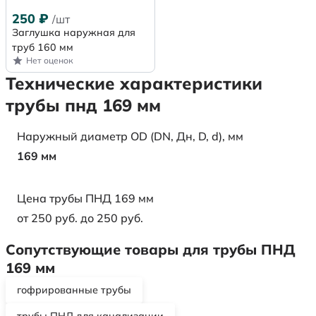
250
₽
/шт
Заглушка наружная для
труб 160 мм
Нет оценок
Технические характеристики
трубы пнд 169 мм
Наружный диаметр OD (DN, Дн, D, d), мм
169 мм
Цена трубы ПНД 169 мм
от 250 руб. до 250 руб.
Сопутствующие товары для трубы ПНД
169 мм
гофрированные трубы
трубы ПНД для канализации