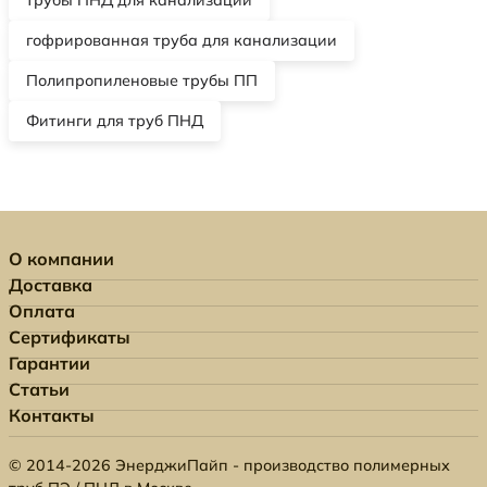
гофрированная труба для канализации
Полипропиленовые трубы ПП
Фитинги для труб ПНД
О компании
Доставка
Оплата
Сертификаты
Гарантии
Статьи
Контакты
© 2014-2026 ЭнерджиПайп - производство полимерных