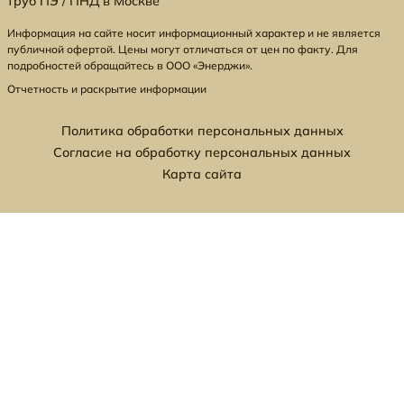
труб ПЭ / ПНД в Москве
Информация на сайте носит информационный характер и не является
публичной офертой. Цены могут отличаться от цен по факту. Для
подробностей обращайтесь в ООО «Энерджи».
Отчетность и раскрытие информации
Политика обработки персональных данных
Согласие на обработку персональных данных
Карта сайта