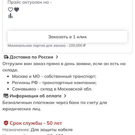
Прайс актуален на -
Заказать в 1 клик
Минимальная партия для заказа - 100,000 ₽
Доставка по России
Отгрузим вам заказ прямо в день заявки, если он есть на
складе.
Москва и МО – собственный транспорт;
Регионы РФ – транспортные компании;
Самовывоз – склад в Московской обл.
Информация об оплате
Безналичным платежом через банк по счету для
юридических лиц.
Срок службы - 50 лет
Назначение:
Для защиты кабеля