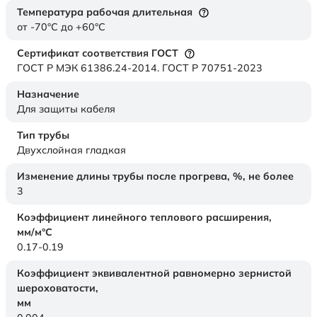
Температура рабочая длительная
от -70°C до +60°C
Сертификат соответствия ГОСТ
ГОСТ Р МЭК 61386.24-2014. ГОСТ Р 70751-2023
Назначение
Для защиты кабеля
Тип трубы
Двухслойная гладкая
Изменение длины трубы после прогрева, %, не более
3
Коэффициент линейного теплового расширения,
мм/м°С
0.17-0.19
Коэффициент эквивалентной равномерно зернистой
шероховатости,
мм