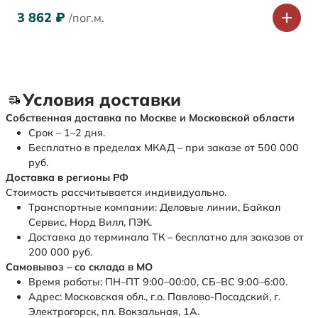
3 862
₽
/пог.м.
Условия доставки
Собственная доставка по Москве и Московской области
Срок – 1–2 дня.
Бесплатно в пределах МКАД – при заказе от 500 000
руб.
Доставка в регионы РФ
Стоимость рассчитывается индивидуально.
Транспортные компании: Деловые линии, Байкал
Сервис, Норд Вилл, ПЭК.
Доставка до терминала ТК – бесплатно для заказов от
200 000 руб.
Самовывоз – со склада в МО
Время работы: ПН–ПТ 9:00–00:00, СБ–ВС 9:00–6:00.
Адрес: Московская обл., г.о. Павлово-Посадский, г.
Электрогорск, пл. Вокзальная, 1А.