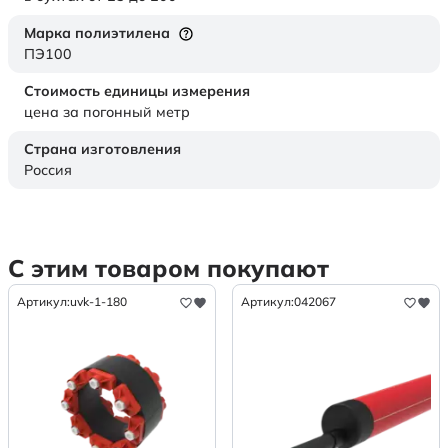
Марка полиэтилена
ПЭ100
Стоимость единицы измерения
цена за погонный метр
Страна изготовления
Россия
С этим товаром покупают
Артикул:
uvk-1-180
Артикул:
042067