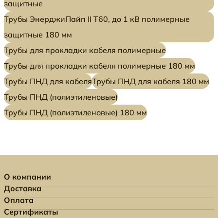
защитные
Трубы ЭнерджиПайп II Т60, до 1 кВ полимерные
защитные 180 мм
Трубы для прокладки кабеля полимерные
Трубы для прокладки кабеля полимерные 180 мм
Трубы ПНД для кабеля
Трубы ПНД для кабеля 180 мм
Трубы ПНД (полиэтиленовые)
Трубы ПНД (полиэтиленовые) 180 мм
О компании
Доставка
Оплата
Сертификаты