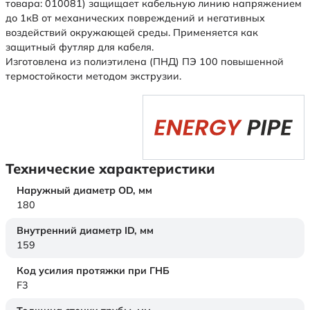
товара: 010081) защищает кабельную линию напряжением
до 1кВ от механических повреждений и негативных
воздействий окружающей среды. Применяется как
защитный футляр для кабеля.
Изготовлена из полиэтилена (ПНД) ПЭ 100 повышенной
термостойкости методом экструзии.
Технические характеристики
Наружный диаметр OD,
мм
180
Внутренний диаметр ID,
мм
159
Код усилия протяжки при ГНБ
F3