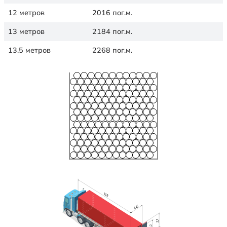
12 метров
2016 пог.м.
13 метров
2184 пог.м.
13.5 метров
2268 пог.м.