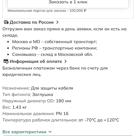
Заказать в 1 клик
Минимальная партия для заказа - 100,000 ₽
Доставка по России
Отгрузим вам заказ прямо в день заявки, если он есть на
складе.
Москва и МО – собственный транспорт;
Регионы РФ – транспортные компании;
Самовывоз – склад в Московской обл.
Информация об оплате
Безналичным платежом через банк по счету для
юридических лиц.
Назначение:
Для защиты кабеля
Тип фитинга:
Заглушка
Наружный диаметр OD:
180
мм
Вес:
1.43
кг
Номинальное давление:
PN 16
Температура рабочая длительная:
от -70°C до +120°C
Все характеристики