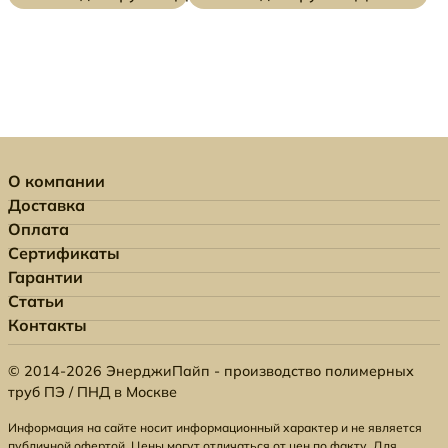
О компании
Доставка
Оплата
Сертификаты
Гарантии
Статьи
Контакты
© 2014-2026 ЭнерджиПайп - производство полимерных
труб ПЭ / ПНД в Москве
Информация на сайте носит информационный характер и не является
публичной офертой. Цены могут отличаться от цен по факту. Для