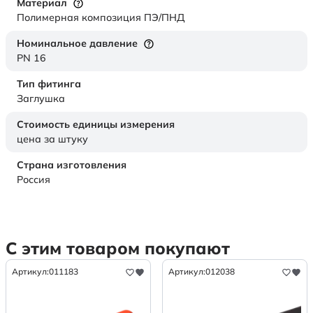
Материал
Полимерная композиция ПЭ/ПНД
Номинальное давление
PN 16
Тип фитинга
Заглушка
Стоимость единицы измерения
цена за штуку
Страна изготовления
Россия
С этим товаром покупают
Артикул:
011183
Артикул:
012038