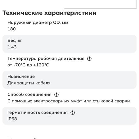
Технические характеристики
Наружный диаметр OD,
мм
180
Вес,
кг
1.43
Температура рабочая длительная
от -70°C до +120°C
Назначение
Для защиты кабеля
Способ соединения
С помощью электросварных муфт или стыковой сварки
Герметичность соединения
IP68