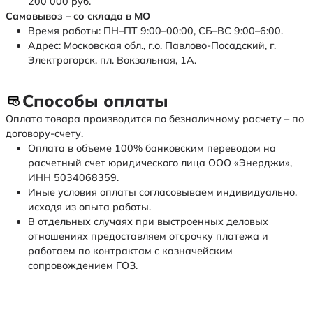
200 000 руб.
Самовывоз – со склада в МО
Время работы: ПН–ПТ 9:00–00:00, СБ–ВС 9:00–6:00.
Адрес: Московская обл., г.о. Павлово-Посадский, г.
Электрогорск, пл. Вокзальная, 1А.
Способы оплаты
Оплата товара производится по безналичному расчету – по
договору-счету.
Оплата в объеме 100% банковским переводом на
расчетный счет юридического лица ООО «Энерджи»,
ИНН 5034068359.
Иные условия оплаты согласовываем индивидуально,
исходя из опыта работы.
В отдельных случаях при выстроенных деловых
отношениях предоставляем отсрочку платежа и
работаем по контрактам с казначейским
сопровождением ГОЗ.