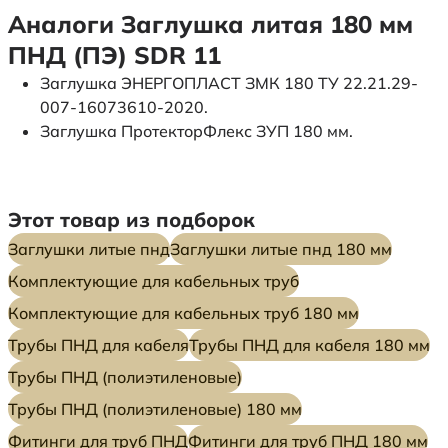
Аналоги Заглушка литая 180 мм
ПНД (ПЭ) SDR 11
Заглушка ЭНЕРГОПЛАСТ ЗМК 180 ТУ 22.21.29-
007-16073610-2020.
Заглушка ПротекторФлекс ЗУП 180 мм.
Этот товар из подборок
Заглушки литые пнд
Заглушки литые пнд 180 мм
Комплектующие для кабельных труб
Комплектующие для кабельных труб 180 мм
Трубы ПНД для кабеля
Трубы ПНД для кабеля 180 мм
Трубы ПНД (полиэтиленовые)
Трубы ПНД (полиэтиленовые) 180 мм
Фитинги для труб ПНД
Фитинги для труб ПНД 180 мм