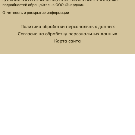
подробностей обращайтесь в ООО «Энерджи».
Отчетность и раскрытие информации
Политика обработки персональных данных
Согласие на обработку персональных данных
Карта сайта