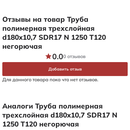
Отзывы на товар Труба
полимерная трехслойная
d180x10,7 SDR17 N 1250 Т120
негорючая
0.0
0 отзывов
Добавить отзыв
Для данного товара пока что нет отзывов.
Аналоги Труба полимерная
трехслойная d180x10,7 SDR17 N
1250 Т120 негорючая