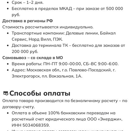
Срок – 1–2 дня.
Бесплатно в пределах МКАД – при заказе от 500 000
руб.
Доставка в регионы РФ
Стоимость рассчитывается индивидуально.
Транспортные компании: Деловые линии, Байкал
Сервис, Норд Вилл, ПЭК.
Доставка до терминала ТК – бесплатно для заказов от
200 000 руб.
Самовывоз – со склада в МО
Время работы: ПН–ПТ 9:00–00:00, СБ–ВС 9:00–6:00.
Адрес: Московская обл., г.о. Павлово-Посадский, г.
Электрогорск, пл. Вокзальная, 1А.
Способы оплаты
Оплата товара производится по безналичному расчету – по
договору-счету.
Оплата в объеме 100% банковским переводом на
расчетный счет юридического лица ООО «Энерджи»,
ИНН 5034068359.