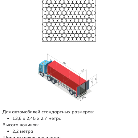
Для автомобилей стандартных размеров:
13,6 х 2,45 х 2,7 метра
Высота коников:
2,2 метра
Ширина между кониками: