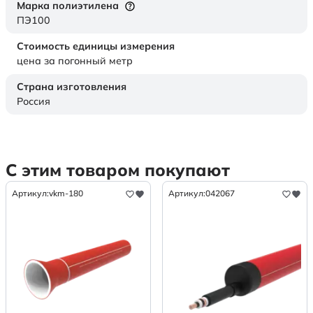
Марка полиэтилена
ПЭ100
Стоимость единицы измерения
цена за погонный метр
Страна изготовления
Россия
С этим товаром покупают
Артикул:
vkm-180
Артикул:
042067