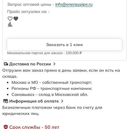
Запрос оптовой цены -
info@energypipe.ru
Прайс актуален на -
Заказать в 1 клик
Минимальная партия для заказа - 100,000 ₽
Доставка по России
Отгрузим вам заказ прямо в день заявки, если он есть на
складе.
Москва и МО – собственный транспорт;
Регионы РФ – транспортные компании;
Самовывоз – склад в Московской обл.
Информация об оплате
Безналичным платежом через банк по счету для
юридических лиц.
Срок службы - 50 лет