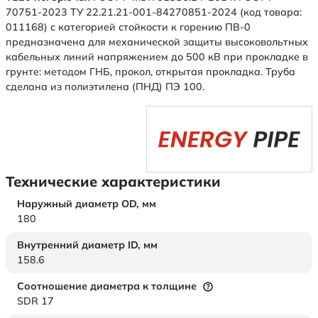
70751-2023 ТУ 22.21.21-001-84270851-2024 (код товара:
011168) с категорией стойкости к горению ПВ-0
предназначена для механической защиты высоковольтных
кабельных линий напряжением до 500 кВ при прокладке в
грунте: методом ГНБ, прокол, открытая прокладка. Труба
сделана из полиэтилена (ПНД) ПЭ 100.
Технические характеристики
Наружный диаметр OD,
мм
180
Внутренний диаметр ID,
мм
158.6
Соотношение диаметра к толщине
SDR 17