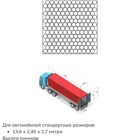
Для автомобилей стандартных размеров:
13,6 х 2,45 х 2,7 метра
Высота коников: