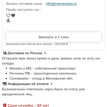
Запрос оптовой цены -
info@energypipe.ru
Прайс актуален на -
Заказать в 1 клик
Минимальная партия для заказа - 100,000 ₽
Доставка по России
Отгрузим вам заказ прямо в день заявки, если он есть на
складе.
Москва и МО – собственный транспорт;
Регионы РФ – транспортные компании;
Самовывоз – склад в Московской обл.
Информация об оплате
Безналичным платежом через банк по счету для
юридических лиц.
Срок службы - 50 лет