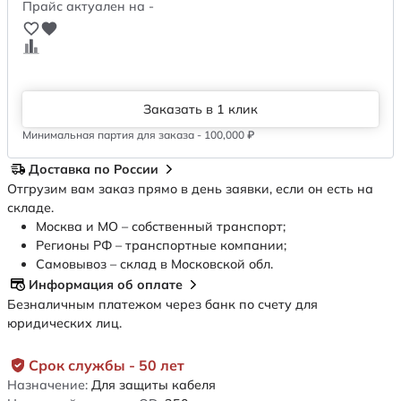
Прайс актуален на -
Заказать в 1 клик
Минимальная партия для заказа - 100,000 ₽
Доставка по России
Отгрузим вам заказ прямо в день заявки, если он есть на
складе.
Москва и МО – собственный транспорт;
Регионы РФ – транспортные компании;
Самовывоз – склад в Московской обл.
Информация об оплате
Безналичным платежом через банк по счету для
юридических лиц.
Срок службы - 50 лет
Назначение:
Для защиты кабеля