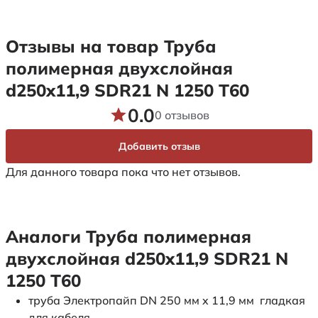
Отзывы на товар Труба
полимерная двухслойная
d250x11,9 SDR21 N 1250 Т60
0.0
0 отзывов
Добавить отзыв
Для данного товара пока что нет отзывов.
Аналоги Труба полимерная
двухслойная d250x11,9 SDR21 N
1250 Т60
труба Электропайп DN 250 мм x 11,9 мм гладкая
для кабеля.