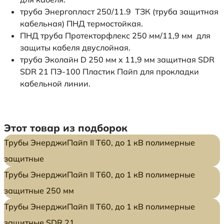
труба Энергопласт 250/11.9 ТЗК (труба защитная
кабельная) ПНД термостойкая.
ПНД труба Протекторфлекс 250 мм/11,9 мм для
защиты кабеля двуслойная.
труба Эколайн D 250 мм x 11,9 мм защитная SDR
SDR 21 ПЭ-100 Пластик Пайп для прокладки
кабельной линии.
Этот товар из подборок
Трубы ЭнерджиПайп II Т60, до 1 кВ полимерные
защитные
Трубы ЭнерджиПайп II Т60, до 1 кВ полимерные
защитные 250 мм
Трубы ЭнерджиПайп II Т60, до 1 кВ полимерные
защитные SDR 21