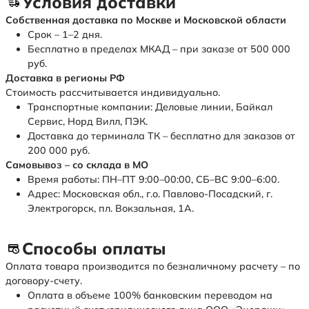
Условия доставки
Собственная доставка по Москве и Московской области
Срок – 1–2 дня.
Бесплатно в пределах МКАД – при заказе от 500 000
руб.
Доставка в регионы РФ
Стоимость рассчитывается индивидуально.
Транспортные компании: Деловые линии, Байкал
Сервис, Норд Вилл, ПЭК.
Доставка до терминала ТК – бесплатно для заказов от
200 000 руб.
Самовывоз – со склада в МО
Время работы: ПН–ПТ 9:00–00:00, СБ–ВС 9:00–6:00.
Адрес: Московская обл., г.о. Павлово-Посадский, г.
Электрогорск, пл. Вокзальная, 1А.
Способы оплаты
Оплата товара производится по безналичному расчету – по
договору-счету.
Оплата в объеме 100% банковским переводом на