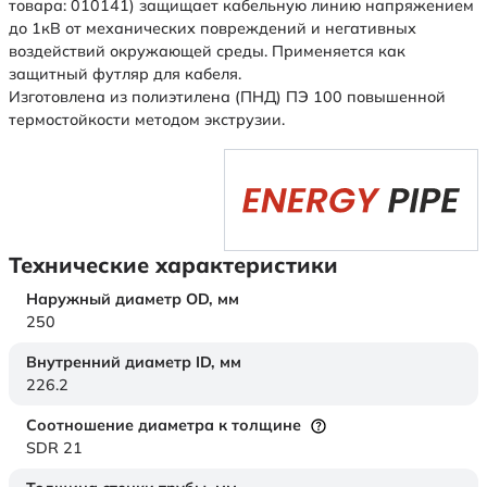
товара: 010141) защищает кабельную линию напряжением
до 1кВ от механических повреждений и негативных
воздействий окружающей среды. Применяется как
защитный футляр для кабеля.
Изготовлена из полиэтилена (ПНД) ПЭ 100 повышенной
термостойкости методом экструзии.
Технические характеристики
Наружный диаметр OD,
мм
250
Внутренний диаметр ID,
мм
226.2
Соотношение диаметра к толщине
SDR 21