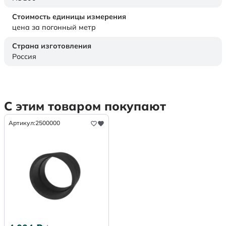
Стоимость единицы измерения
цена за погонный метр
Страна изготовления
Россия
С этим товаром покупают
Артикул:
2500000