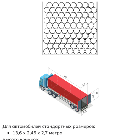
Для автомобилей стандартных размеров:
13,6 х 2,45 х 2,7 метра
Высота коников: