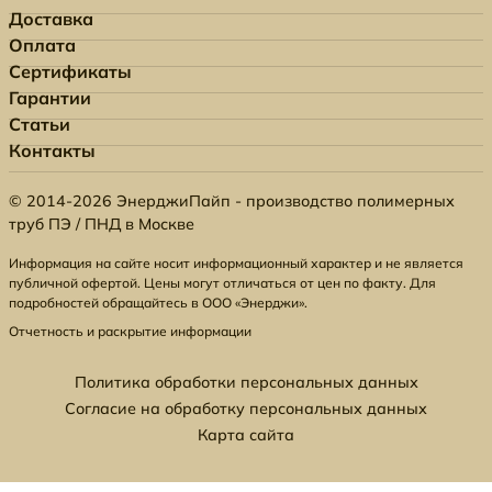
Доставка
Оплата
Сертификаты
Гарантии
Статьи
Контакты
© 2014-2026 ЭнерджиПайп - производство полимерных
труб ПЭ / ПНД в Москве
Информация на сайте носит информационный характер и не является
публичной офертой. Цены могут отличаться от цен по факту. Для
подробностей обращайтесь в ООО «Энерджи».
Отчетность и раскрытие информации
Политика обработки персональных данных
Согласие на обработку персональных данных
Карта сайта