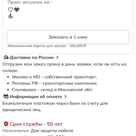
Прайс актуален на -
Заказать в 1 клик
Минимальная партия для заказа - 100,000 ₽
Доставка по России
Отгрузим вам заказ прямо в день заявки, если он есть на
складе.
Москва и МО – собственный транспорт;
Регионы РФ – транспортные компании;
Самовывоз – склад в Московской обл.
Информация об оплате
Безналичным платежом через банк по счету для
юридических лиц.
Срок службы - 50 лет
Назначение:
Для защиты кабеля