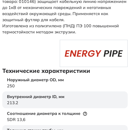
товара: 010146) защищает кабельную линию напряжением
до 1кВ от механических повреждений и негативных
воздействий окружающей среды. Применяется как
защитный футляр для кабеля.
Изготовлена из полиэтилена (ПНД) ПЭ 100 повышенной
термостойкости методом экструзии.
Технические характеристики
Наружный диаметр OD,
мм
250
Внутренний диаметр ID,
мм
213.2
Соотношение диаметра к толщине
SDR 13,6