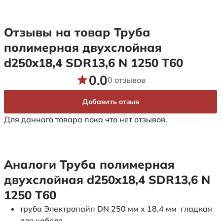
Отзывы на товар Труба
полимерная двухслойная
d250x18,4 SDR13,6 N 1250 Т60
0.0
0 отзывов
Добавить отзыв
Для данного товара пока что нет отзывов.
Аналоги Труба полимерная
двухслойная d250x18,4 SDR13,6 N
1250 Т60
труба Электропайп DN 250 мм x 18,4 мм гладкая
для кабеля.