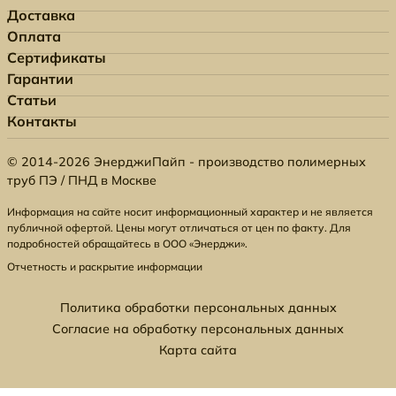
Доставка
Оплата
Сертификаты
Гарантии
Статьи
Контакты
© 2014-2026 ЭнерджиПайп - производство полимерных
труб ПЭ / ПНД в Москве
Информация на сайте носит информационный характер и не является
публичной офертой. Цены могут отличаться от цен по факту. Для
подробностей обращайтесь в ООО «Энерджи».
Отчетность и раскрытие информации
Политика обработки персональных данных
Согласие на обработку персональных данных
Карта сайта