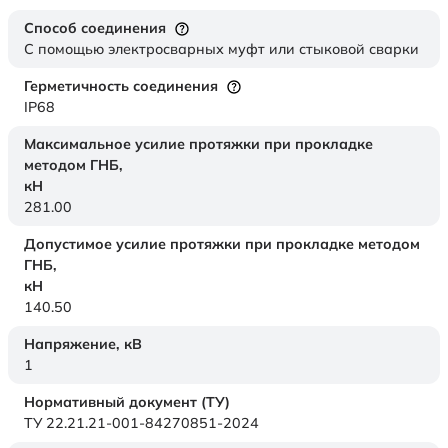
Способ соединения
С помощью электросварных муфт или стыковой сварки
Герметичность соединения
IP68
Максимальное усилие протяжки при прокладке
методом ГНБ,
кН
281.00
Допустимое усилие протяжки при прокладке методом
ГНБ,
кН
140.50
Напряжение,
кВ
1
Нормативный документ (ТУ)
ТУ 22.21.21-001-84270851-2024