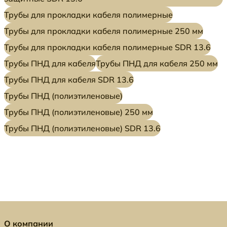
Трубы для прокладки кабеля полимерные
Трубы для прокладки кабеля полимерные 250 мм
Трубы для прокладки кабеля полимерные SDR 13.6
Трубы ПНД для кабеля
Трубы ПНД для кабеля 250 мм
Трубы ПНД для кабеля SDR 13.6
Трубы ПНД (полиэтиленовые)
Трубы ПНД (полиэтиленовые) 250 мм
Трубы ПНД (полиэтиленовые) SDR 13.6
О компании