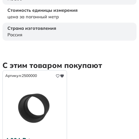
Стоимость единицы измерения
цена за погонный метр
Страна изготовления
Россия
С этим товаром покупают
Артикул:
2500000