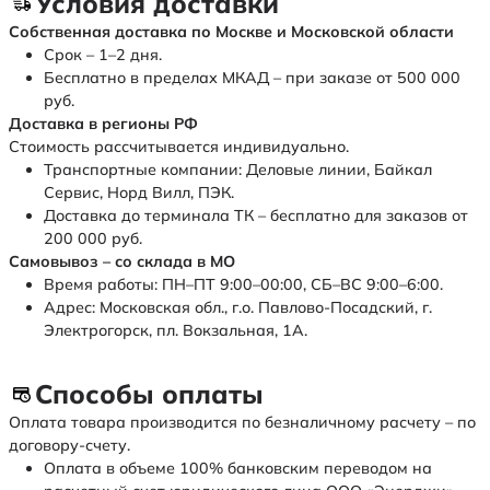
Условия доставки
Собственная доставка по Москве и Московской области
Срок – 1–2 дня.
Бесплатно в пределах МКАД – при заказе от 500 000
руб.
Доставка в регионы РФ
Стоимость рассчитывается индивидуально.
Транспортные компании: Деловые линии, Байкал
Сервис, Норд Вилл, ПЭК.
Доставка до терминала ТК – бесплатно для заказов от
200 000 руб.
Самовывоз – со склада в МО
Время работы: ПН–ПТ 9:00–00:00, СБ–ВС 9:00–6:00.
Адрес: Московская обл., г.о. Павлово-Посадский, г.
Электрогорск, пл. Вокзальная, 1А.
Способы оплаты
Оплата товара производится по безналичному расчету – по
договору-счету.
Оплата в объеме 100% банковским переводом на