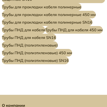
Трубы для прокладки кабеля полимерные
Трубы для прокладки кабеля полимерные 450 мм
Трубы для прокладки кабеля полимерные SN16
Трубы ПНД для кабеля
Трубы ПНД для кабеля 450 мм
Трубы ПНД для кабеля SN16
Трубы ПНД (полиэтиленовые)
Трубы ПНД (полиэтиленовые) 450 мм
Трубы ПНД (полиэтиленовые) SN16
О компании