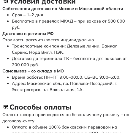
Условия доставки
Собственная доставка по Москве и Московской области
Срок – 1–2 дня.
Бесплатно в пределах МКАД – при заказе от 500 000
руб.
Доставка в регионы РФ
Стоимость рассчитывается индивидуально.
Транспортные компании: Деловые линии, Байкал
Сервис, Норд Вилл, ПЭК.
Доставка до терминала ТК – бесплатно для заказов от
200 000 руб.
Самовывоз – со склада в МО
Время работы: ПН–ПТ 9:00–00:00, СБ–ВС 9:00–6:00.
Адрес: Московская обл., г.о. Павлово-Посадский, г.
Электрогорск, пл. Вокзальная, 1А.
Способы оплаты
Оплата товара производится по безналичному расчету – по
договору-счету.
Оплата в объеме 100% банковским переводом на