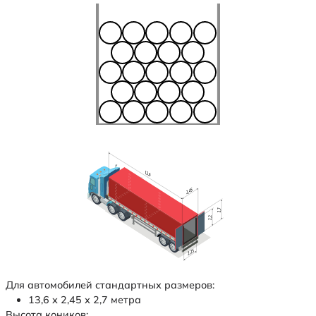
Для автомобилей стандартных размеров:
13,6 х 2,45 х 2,7 метра
Высота коников: