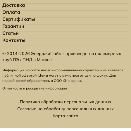
Доставка
Оплата
Сертификаты
Гарантии
Статьи
Контакты
© 2014-2026 ЭнерджиПайп - производство полимерных
труб ПЭ / ПНД в Москве
Информация на сайте носит информационный характер и не является
публичной офертой. Цены могут отличаться от цен по факту. Для
подробностей обращайтесь в ООО «Энерджи».
Отчетность и раскрытие информации
Политика обработки персональных данных
Согласие на обработку персональных данных
Карта сайта