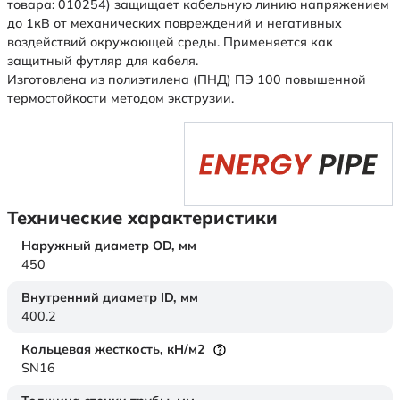
товара: 010254) защищает кабельную линию напряжением
до 1кВ от механических повреждений и негативных
воздействий окружающей среды. Применяется как
защитный футляр для кабеля.
Изготовлена из полиэтилена (ПНД) ПЭ 100 повышенной
термостойкости методом экструзии.
Технические характеристики
Наружный диаметр OD,
мм
450
Внутренний диаметр ID,
мм
400.2
Кольцевая жесткость,
кН/м2
SN16