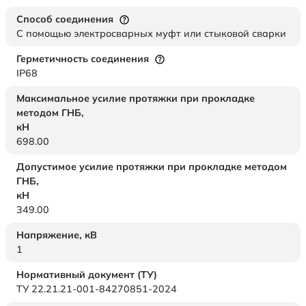
Способ соединения
С помощью электросварных муфт или стыковой сварки
Герметичность соединения
IP68
Максимальное усилие протяжки при прокладке
методом ГНБ,
кН
698.00
Допустимое усилие протяжки при прокладке методом
ГНБ,
кН
349.00
Напряжение,
кВ
1
Нормативный документ (ТУ)
ТУ 22.21.21-001-84270851-2024