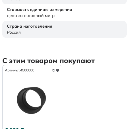
Стоимость единицы измерения
цена за погонный метр
Страна изготовления
Россия
С этим товаром покупают
Артикул:
4500000