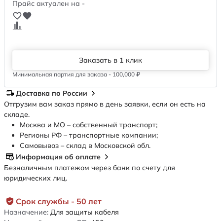
Прайс актуален на -
Заказать в 1 клик
Минимальная партия для заказа - 100,000 ₽
Доставка по России
Отгрузим вам заказ прямо в день заявки, если он есть на
складе.
Москва и МО – собственный транспорт;
Регионы РФ – транспортные компании;
Самовывоз – склад в Московской обл.
Информация об оплате
Безналичным платежом через банк по счету для
юридических лиц.
Срок службы - 50 лет
Назначение:
Для защиты кабеля