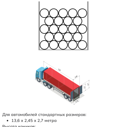
Для автомобилей стандартных размеров:
13,6 х 2,45 х 2,7 метра
Высота коников: