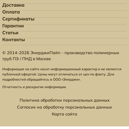
Доставка
Оплата
Сертификаты
Гарантии
Статьи
Контакты
© 2014-2026 ЭнерджиПайп - производство полимерных
труб ПЭ / ПНД в Москве
Информация на сайте носит информационный характер и не является
публичной офертой. Цены могут отличаться от цен по факту. Для
подробностей обращайтесь в ООО «Энерджи».
Отчетность и раскрытие информации
Политика обработки персональных данных
Согласие на обработку персональных данных
Карта сайта