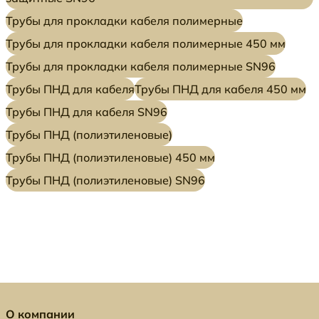
Трубы для прокладки кабеля полимерные
Трубы для прокладки кабеля полимерные 450 мм
Трубы для прокладки кабеля полимерные SN96
Трубы ПНД для кабеля
Трубы ПНД для кабеля 450 мм
Трубы ПНД для кабеля SN96
Трубы ПНД (полиэтиленовые)
Трубы ПНД (полиэтиленовые) 450 мм
Трубы ПНД (полиэтиленовые) SN96
О компании