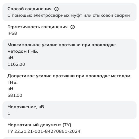
Способ соединения
С помощью электросварных муфт или стыковой сварки
Герметичность соединения
IP68
Максимальное усилие протяжки при прокладке
методом ГНБ,
кН
1162.00
Допустимое усилие протяжки при прокладке методом
ГНБ,
кН
581.00
Напряжение,
кВ
1
Нормативный документ (ТУ)
ТУ 22.21.21-001-84270851-2024