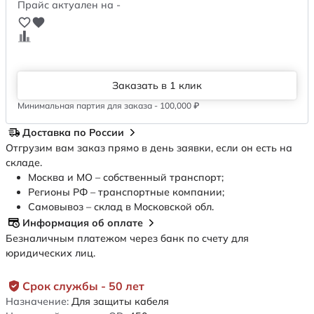
Прайс актуален на -
Заказать в 1 клик
Минимальная партия для заказа - 100,000 ₽
Доставка по России
Отгрузим вам заказ прямо в день заявки, если он есть на
складе.
Москва и МО – собственный транспорт;
Регионы РФ – транспортные компании;
Самовывоз – склад в Московской обл.
Информация об оплате
Безналичным платежом через банк по счету для
юридических лиц.
Срок службы - 50 лет
Назначение:
Для защиты кабеля