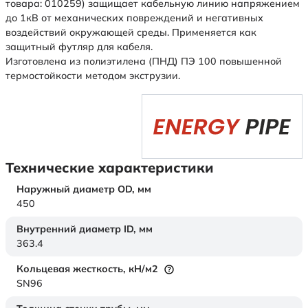
товара: 010259) защищает кабельную линию напряжением
до 1кВ от механических повреждений и негативных
воздействий окружающей среды. Применяется как
защитный футляр для кабеля.
Изготовлена из полиэтилена (ПНД) ПЭ 100 повышенной
термостойкости методом экструзии.
Технические характеристики
Наружный диаметр OD,
мм
450
Внутренний диаметр ID,
мм
363.4
Кольцевая жесткость,
кН/м2
SN96