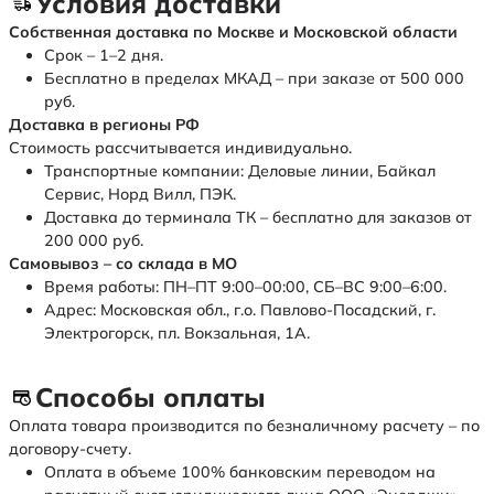
Условия доставки
Собственная доставка по Москве и Московской области
Срок – 1–2 дня.
Бесплатно в пределах МКАД – при заказе от 500 000
руб.
Доставка в регионы РФ
Стоимость рассчитывается индивидуально.
Транспортные компании: Деловые линии, Байкал
Сервис, Норд Вилл, ПЭК.
Доставка до терминала ТК – бесплатно для заказов от
200 000 руб.
Самовывоз – со склада в МО
Время работы: ПН–ПТ 9:00–00:00, СБ–ВС 9:00–6:00.
Адрес: Московская обл., г.о. Павлово-Посадский, г.
Электрогорск, пл. Вокзальная, 1А.
Способы оплаты
Оплата товара производится по безналичному расчету – по
договору-счету.
Оплата в объеме 100% банковским переводом на