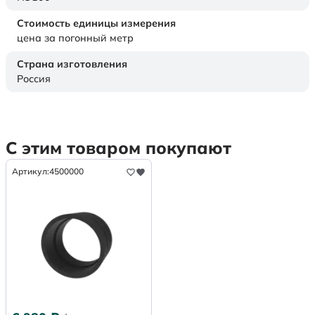
Стоимость единицы измерения
цена за погонный метр
Страна изготовления
Россия
С этим товаром покупают
Артикул:
4500000