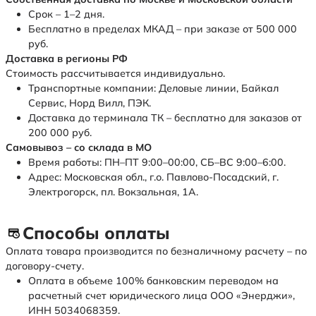
Срок – 1–2 дня.
Бесплатно в пределах МКАД – при заказе от 500 000
руб.
Доставка в регионы РФ
Стоимость рассчитывается индивидуально.
Транспортные компании: Деловые линии, Байкал
Сервис, Норд Вилл, ПЭК.
Доставка до терминала ТК – бесплатно для заказов от
200 000 руб.
Самовывоз – со склада в МО
Время работы: ПН–ПТ 9:00–00:00, СБ–ВС 9:00–6:00.
Адрес: Московская обл., г.о. Павлово-Посадский, г.
Электрогорск, пл. Вокзальная, 1А.
Способы оплаты
Оплата товара производится по безналичному расчету – по
договору-счету.
Оплата в объеме 100% банковским переводом на
расчетный счет юридического лица ООО «Энерджи»,
ИНН 5034068359.