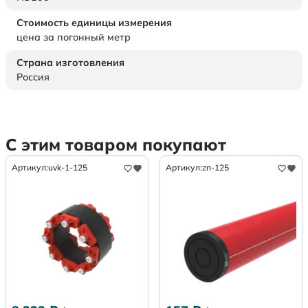
Стоимость единицы измерения
цена за погонный метр
Страна изготовления
Россия
С этим товаром покупают
Артикул:
uvk-1-125
Артикул:
zn-125