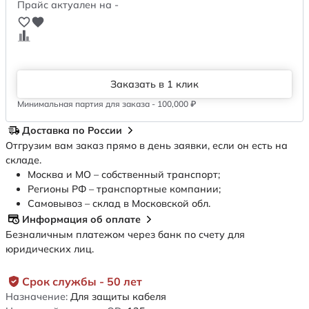
Прайс актуален на -
Заказать в 1 клик
Минимальная партия для заказа - 100,000 ₽
Доставка по России
Отгрузим вам заказ прямо в день заявки, если он есть на
складе.
Москва и МО – собственный транспорт;
Регионы РФ – транспортные компании;
Самовывоз – склад в Московской обл.
Информация об оплате
Безналичным платежом через банк по счету для
юридических лиц.
Срок службы - 50 лет
Назначение:
Для защиты кабеля