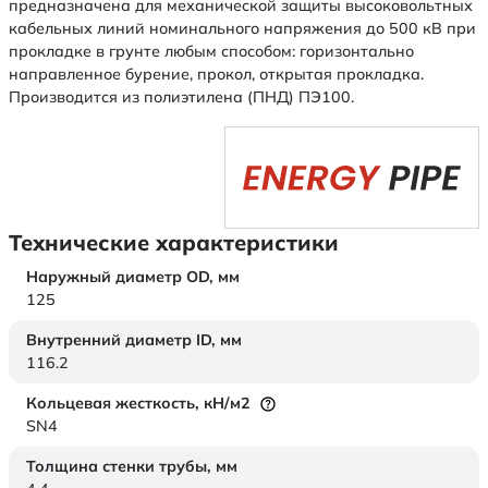
предназначена для механической защиты высоковольтных
кабельных линий номинального напряжения до 500 кВ при
прокладке в грунте любым способом: горизонтально
направленное бурение, прокол, открытая прокладка.
Производится из полиэтилена (ПНД) ПЭ100.
Технические характеристики
Наружный диаметр OD,
мм
125
Внутренний диаметр ID,
мм
116.2
Кольцевая жесткость,
кН/м2
SN4
Толщина стенки трубы,
мм