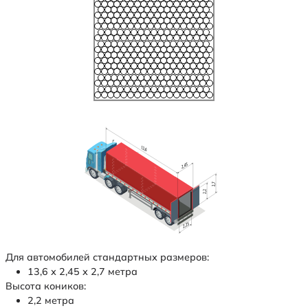
Для автомобилей стандартных размеров:
13,6 х 2,45 х 2,7 метра
Высота коников:
2,2 метра