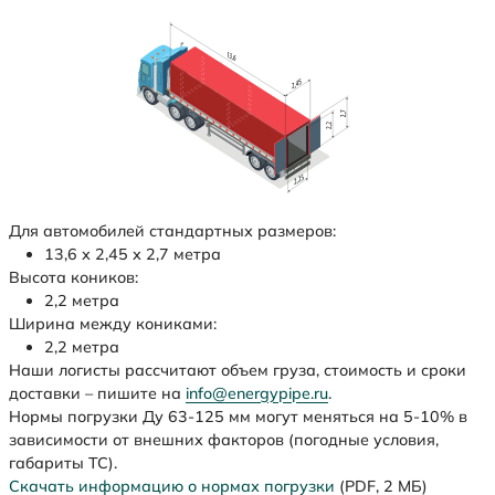
Для автомобилей стандартных размеров:
13,6 х 2,45 х 2,7 метра
Высота коников:
2,2 метра
Ширина между кониками:
2,2 метра
Наши логисты рассчитают объем груза, стоимость и сроки
доставки – пишите на
info@energypipe.ru
.
Нормы погрузки Ду 63-125 мм могут меняться на 5-10% в
зависимости от внешних факторов (погодные условия,
габариты ТС).
Скачать информацию о нормах погрузки
(PDF, 2 МБ)