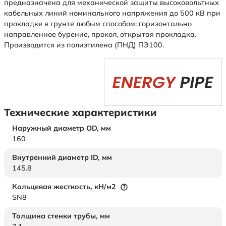
предназначена для механической защиты высоковольтных
кабельных линий номинального напряжения до 500 кВ при
прокладке в грунте любым способом: горизонтально
направленное бурение, прокол, открытая прокладка.
Производится из полиэтилена (ПНД) ПЭ100.
Технические характеристики
Наружный диаметр OD,
мм
160
Внутренний диаметр ID,
мм
145.8
Кольцевая жесткость,
кН/м2
SN8
Толщина стенки трубы,
мм