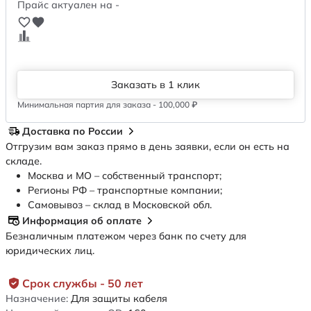
Прайс актуален на -
Заказать в 1 клик
Минимальная партия для заказа - 100,000 ₽
Доставка по России
Отгрузим вам заказ прямо в день заявки, если он есть на
складе.
Москва и МО – собственный транспорт;
Регионы РФ – транспортные компании;
Самовывоз – склад в Московской обл.
Информация об оплате
Безналичным платежом через банк по счету для
юридических лиц.
Срок службы - 50 лет
Назначение:
Для защиты кабеля