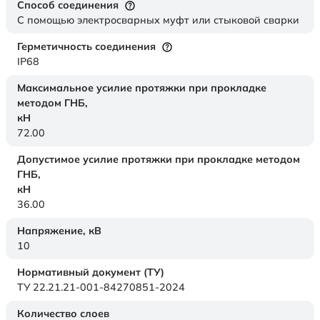
Способ соединения
С помощью электросварных муфт или стыковой сварки
Герметичность соединения
IP68
Максимальное усилие протяжки при прокладке
методом ГНБ,
кН
72.00
Допустимое усилие протяжки при прокладке методом
ГНБ,
кН
36.00
Напряжение,
кВ
10
Нормативный документ (ТУ)
ТУ 22.21.21-001-84270851-2024
Количество слоев