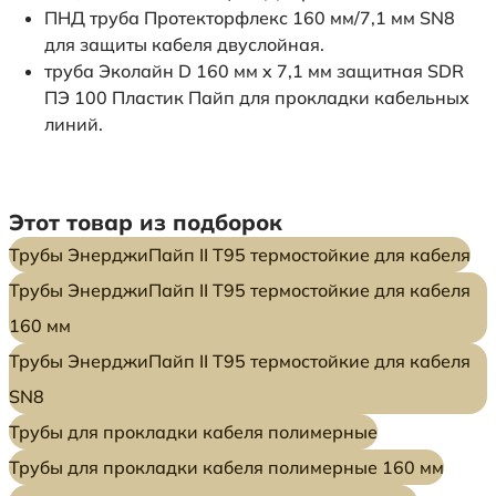
ПНД труба Протекторфлекс 160 мм/7,1 мм SN8
для защиты кабеля двуслойная.
труба Эколайн D 160 мм x 7,1 мм защитная SDR
ПЭ 100 Пластик Пайп для прокладки кабельных
линий.
Этот товар из подборок
Трубы ЭнерджиПайп II Т95 термостойкие для кабеля
Трубы ЭнерджиПайп II Т95 термостойкие для кабеля
160 мм
Трубы ЭнерджиПайп II Т95 термостойкие для кабеля
SN8
Трубы для прокладки кабеля полимерные
Трубы для прокладки кабеля полимерные 160 мм