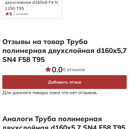
двухслойная d160x8 F4 N
1250 Т95
5
2 отзыва
Отзывы на товар Труба
полимерная двухслойная d160х5,7
SN4 F58 Т95
0.0
0 отзывов
Добавить отзыв
Для данного товара пока что нет отзывов.
Аналоги Труба полимерная
двухслойная d160х5,7 SN4 F58 Т95