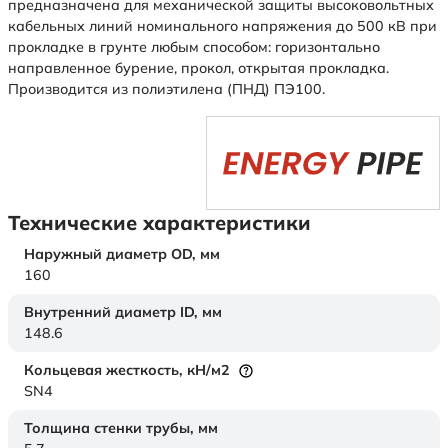
предназначена для механической защиты высоковольтных
кабельных линий номинального напряжения до 500 кВ при
прокладке в грунте любым способом: горизонтально
направленное бурение, прокол, открытая прокладка.
Производится из полиэтилена (ПНД) ПЭ100.
Технические характеристики
Наружный диаметр OD,
мм
160
Внутренний диаметр ID,
мм
148.6
Кольцевая жесткость,
кН/м2
SN4
Толщина стенки трубы,
мм