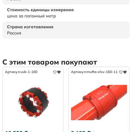
Стоимость единицы измерения
цена за погонный метр
Страна изготовления
Россия
С этим товаром покупают
Артикул:
uvk-1-160
Артикул:
mufta-elsv-160-11