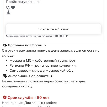
Прайс актуален на -
Заказать в 1 клик
Минимальная партия для заказа - 100,000 ₽
Доставка по России
Отгрузим вам заказ прямо в день заявки, если он есть на
складе.
Москва и МО – собственный транспорт;
Регионы РФ – транспортные компании;
Самовывоз – склад в Московской обл.
Информация об оплате
Безналичным платежом через банк по счету для
юридических лиц.
Срок службы - 50 лет
Назначение:
Для защиты кабеля