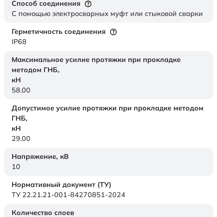
Способ соединения
С помощью электросварных муфт или стыковой сварки
Герметичность соединения
IP68
Максимальное усилие протяжки при прокладке
методом ГНБ,
кН
58.00
Допустимое усилие протяжки при прокладке методом
ГНБ,
кН
29.00
Напряжение,
кВ
10
Нормативный документ (ТУ)
ТУ 22.21.21-001-84270851-2024
Количество слоев