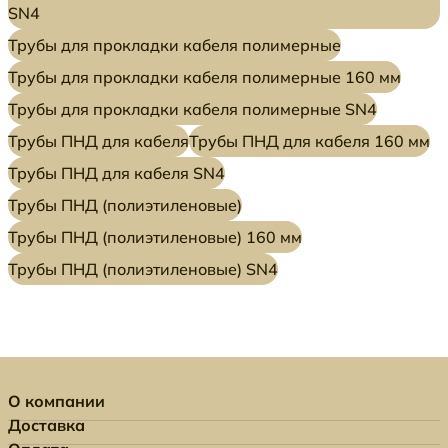
SN4
Трубы для прокладки кабеля полимерные
Трубы для прокладки кабеля полимерные 160 мм
Трубы для прокладки кабеля полимерные SN4
Трубы ПНД для кабеля
Трубы ПНД для кабеля 160 мм
Трубы ПНД для кабеля SN4
Трубы ПНД (полиэтиленовые)
Трубы ПНД (полиэтиленовые) 160 мм
Трубы ПНД (полиэтиленовые) SN4
О компании
Доставка