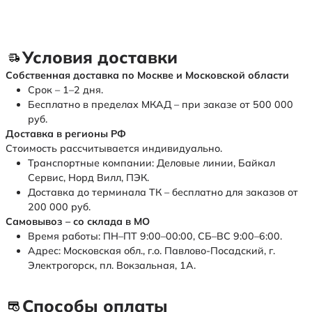
Условия доставки
Собственная доставка по Москве и Московской области
Срок – 1–2 дня.
Бесплатно в пределах МКАД – при заказе от 500 000
руб.
Доставка в регионы РФ
Стоимость рассчитывается индивидуально.
Транспортные компании: Деловые линии, Байкал
Сервис, Норд Вилл, ПЭК.
Доставка до терминала ТК – бесплатно для заказов от
200 000 руб.
Самовывоз – со склада в МО
Время работы: ПН–ПТ 9:00–00:00, СБ–ВС 9:00–6:00.
Адрес: Московская обл., г.о. Павлово-Посадский, г.
Электрогорск, пл. Вокзальная, 1А.
Способы оплаты