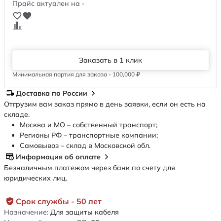
Прайс актуален на -
Заказать в 1 клик
Минимальная партия для заказа - 100,000 ₽
Доставка по России
Отгрузим вам заказ прямо в день заявки, если он есть на
складе.
Москва и МО – собственный транспорт;
Регионы РФ – транспортные компании;
Самовывоз – склад в Московской обл.
Информация об оплате
Безналичным платежом через банк по счету для
юридических лиц.
Срок службы - 50 лет
Назначение:
Для защиты кабеля