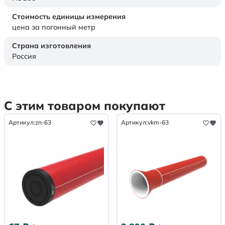
Стоимость единицы измерения
цена за погонный метр
Страна изготовления
Россия
С этим товаром покупают
Артикул:
zn-63
Артикул:
vkm-63