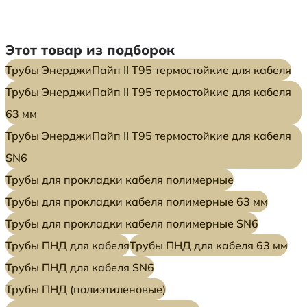
Этот товар из подборок
Трубы ЭнерджиПайп II Т95 термостойкие для кабеля
Трубы ЭнерджиПайп II Т95 термостойкие для кабеля
63 мм
Трубы ЭнерджиПайп II Т95 термостойкие для кабеля
SN6
Трубы для прокладки кабеля полимерные
Трубы для прокладки кабеля полимерные 63 мм
Трубы для прокладки кабеля полимерные SN6
Трубы ПНД для кабеля
Трубы ПНД для кабеля 63 мм
Трубы ПНД для кабеля SN6
Трубы ПНД (полиэтиленовые)