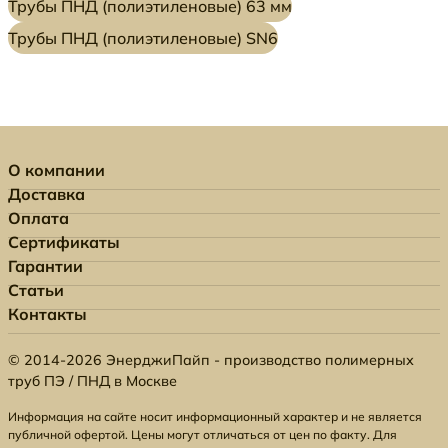
Трубы ПНД (полиэтиленовые) 63 мм
Трубы ПНД (полиэтиленовые) SN6
О компании
Доставка
Оплата
Сертификаты
Гарантии
Статьи
Контакты
© 2014-2026 ЭнерджиПайп - производство полимерных
труб ПЭ / ПНД в Москве
Информация на сайте носит информационный характер и не является
публичной офертой. Цены могут отличаться от цен по факту. Для