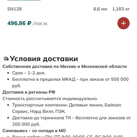
SN128
6,6 мм
1,183 кг
496,86
₽
/пог.м.
Условия доставки
Собственная доставка по Москве и Московской области
Срок – 1–2 дня.
Бесплатно в пределах МКАД – при заказе от 500 000
руб.
Доставка в регионы РФ
Стоимость рассчитывается индивидуально.
Транспортные компании: Деловые линии, Байкал
Сервис, Норд Вилл, ПЭК.
Доставка до терминала ТК – бесплатно для заказов от
200 000 руб.
Самовывоз – со склада в МО