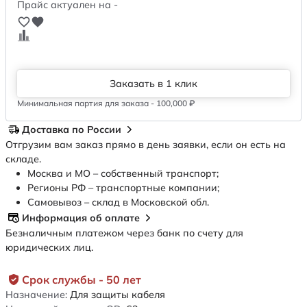
Прайс актуален на -
Заказать в 1 клик
Минимальная партия для заказа - 100,000 ₽
Доставка по России
Отгрузим вам заказ прямо в день заявки, если он есть на
складе.
Москва и МО – собственный транспорт;
Регионы РФ – транспортные компании;
Самовывоз – склад в Московской обл.
Информация об оплате
Безналичным платежом через банк по счету для
юридических лиц.
Срок службы - 50 лет
Назначение:
Для защиты кабеля