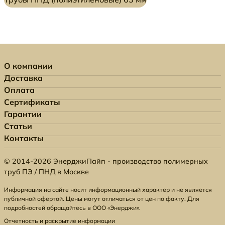
О компании
Доставка
Оплата
Сертификаты
Гарантии
Статьи
Контакты
© 2014-2026 ЭнерджиПайп - производство полимерных
труб ПЭ / ПНД в Москве
Информация на сайте носит информационный характер и не является
публичной офертой. Цены могут отличаться от цен по факту. Для
подробностей обращайтесь в ООО «Энерджи».
Отчетность и раскрытие информации