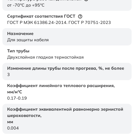
от -70°C до +95°C
Сертификат соответствия ГОСТ
ГОСТ Р МЭК 61386.24-2014. ГОСТ Р 70751-2023
Назначение
Для защиты кабеля
Тип трубы
Двухслойная гладкая термостойкая
Изменение длины трубы после прогрева, %, не более
3
Коэффициент линейного теплового расширения,
мм/м°С
0.17-0.19
Коэффициент эквивалентной равномерно зернистой
шероховатости,
мм
0.004