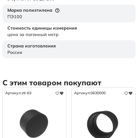
Марка полиэтилена
ПЭ100
Стоимость единицы измерения
цена за погонный метр
Страна изготовления
Россия
С этим товаром покупают
Артикул:
ztl-63
Артикул:
0630000