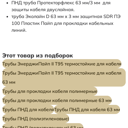
ПНД труба Протекторфлекс 63 мм/3 мм для
защиты кабеля двуслойная.
труба Эколайн D 63 мм x 3 мм защитная SDR ПЭ
100 Пластик Пайп для прокладки кабельных
линий.
Этот товар из подборок
Трубы ЭнерджиПайп II Т95 термостойкие для кабеля
Трубы ЭнерджиПайп II Т95 термостойкие для кабеля
63 мм
Трубы для прокладки кабеля полимерные
Трубы для прокладки кабеля полимерные 63 мм
Трубы ПНД для кабеля
Трубы ПНД для кабеля 63 мм
Трубы ПНД (полиэтиленовые)
Трубы ПНД (полиэтиленовые) 63 мм