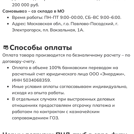
200 000 руб.
Самовывоз – со склада в МО
Время работы: ПН–ПТ 9:00–00:00, СБ–ВС 9:00–6:00.
Адрес: Московская обл., г.о. Павлово-Посадский, г.
Электрогорск, пл. Вокзальная, 1А.
Способы оплаты
Оплата товара производится по безналичному расчету – по
договору-счету.
Оплата в объеме 100% банковским переводом на
расчетный счет юридического лица ООО «Энерджи»,
ИНН 5034068359.
Иные условия оплаты согласовываем индивидуально,
исходя из опыта работы.
В отдельных случаях при выстроенных деловых
отношениях предоставляем отсрочку платежа и
работаем по контрактам с казначейским
сопровождением ГОЗ.