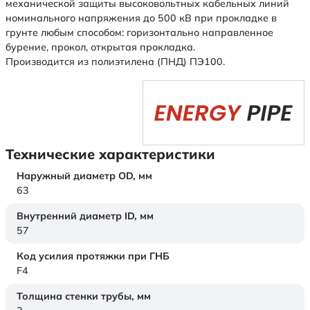
механической защиты высоковольтных кабельных линий
номинального напряжения до 500 кВ при прокладке в
грунте любым способом: горизонтально направленное
бурение, прокол, открытая прокладка.
Производится из полиэтилена (ПНД) ПЭ100.
Технические характеристики
Наружный диаметр OD,
мм
63
Внутренний диаметр ID,
мм
57
Код усилия протяжки при ГНБ
F4
Толщина стенки трубы,
мм