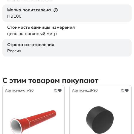
Марка полиэтилена
ПЭ100
Стоимость единицы измерения
цена за погонный метр
Страна изготовления
Россия
С этим товаром покупают
Артикул:
vkm-90
Артикул:
ztl-90