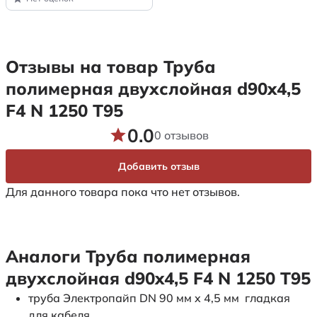
Отзывы на товар Труба
полимерная двухслойная d90x4,5
F4 N 1250 Т95
0.0
0 отзывов
Добавить отзыв
Для данного товара пока что нет отзывов.
Аналоги Труба полимерная
двухслойная d90x4,5 F4 N 1250 Т95
труба Электропайп DN 90 мм x 4,5 мм гладкая
для кабеля.