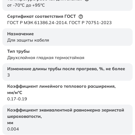
от -70°C до +95°C
Сертификат соответствия ГОСТ
ГОСТ Р МЭК 61386.24-2014. ГОСТ Р 70751-2023
Назначение
Для защиты кабеля
Тип трубы
Двухслойная гладкая термостойкая
Изменение длины трубы после прогрева, %, не более
3
Коэффициент линейного теплового расширения,
мм/м°С
0.17-0.19
Коэффициент эквивалентной равномерно зернистой
шероховатости,
мм
0.004