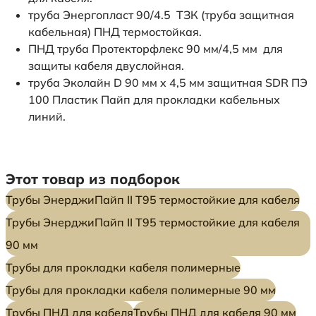
труба Энергопласт 90/4.5 ТЗК (труба защитная
кабельная) ПНД термостойкая.
ПНД труба Протекторфлекс 90 мм/4,5 мм для
защиты кабеля двуслойная.
труба Эколайн D 90 мм x 4,5 мм защитная SDR ПЭ
100 Пластик Пайп для прокладки кабельных
линий.
Этот товар из подборок
Трубы ЭнерджиПайп II Т95 термостойкие для кабеля
Трубы ЭнерджиПайп II Т95 термостойкие для кабеля
90 мм
Трубы для прокладки кабеля полимерные
Трубы для прокладки кабеля полимерные 90 мм
Трубы ПНД для кабеля
Трубы ПНД для кабеля 90 мм