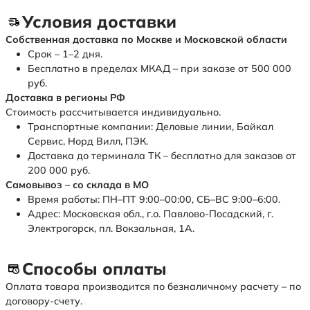
Условия доставки
Собственная доставка по Москве и Московской области
Срок – 1–2 дня.
Бесплатно в пределах МКАД – при заказе от 500 000
руб.
Доставка в регионы РФ
Стоимость рассчитывается индивидуально.
Транспортные компании: Деловые линии, Байкал
Сервис, Норд Вилл, ПЭК.
Доставка до терминала ТК – бесплатно для заказов от
200 000 руб.
Самовывоз – со склада в МО
Время работы: ПН–ПТ 9:00–00:00, СБ–ВС 9:00–6:00.
Адрес: Московская обл., г.о. Павлово-Посадский, г.
Электрогорск, пл. Вокзальная, 1А.
Способы оплаты
Оплата товара производится по безналичному расчету – по
договору-счету.