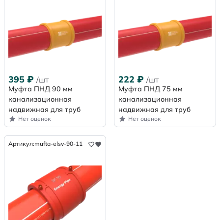
395
₽
222
₽
/шт
/шт
Муфта ПНД 90 мм
Муфта ПНД 75 мм
канализационная
канализационная
надвижная для труб
надвижная для труб
Нет оценок
Нет оценок
Артикул:
mufta-elsv-90-11