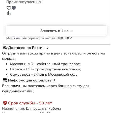
Прайс актуален на -
Заказать в 1 клик
Минимальная партия для заказа - 100,000 ₽
Доставка по России
Отгрузим вам заказ прямо в день заявки, если он есть на
складе.
Москва и МО – собственный транспорт;
Регионы РФ – транспортные компании;
Самовывоз – склад в Московской обл.
Информация об оплате
Безналичным платежом через банк по счету для
юридических лиц.
Срок службы - 50 лет
Назначение:
Для защиты кабеля