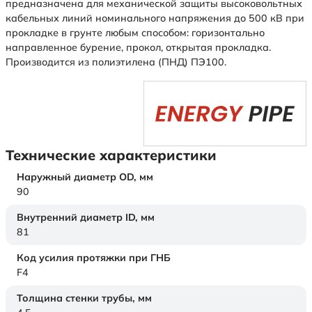
предназначена для механической защиты высоковольтных
кабельных линий номинального напряжения до 500 кВ при
прокладке в грунте любым способом: горизонтально
направленное бурение, прокол, открытая прокладка.
Производится из полиэтилена (ПНД) ПЭ100.
Технические характеристики
Наружный диаметр OD,
мм
90
Внутренний диаметр ID,
мм
81
Код усилия протяжки при ГНБ
F4
Толщина стенки трубы,
мм