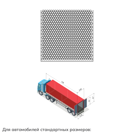
Для автомобилей стандартных размеров: