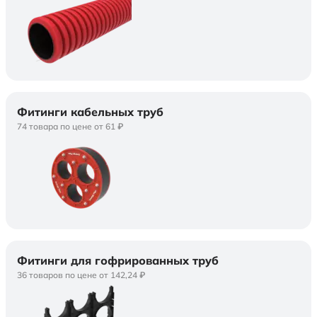
Фитинги кабельных труб
74 товара по цене от 61 ₽
Фитинги для гофрированных труб
36 товаров по цене от 142,24 ₽