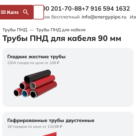
8 800 201-70-88
+7 916 594 1632
Каталог
Звонок бесплатный
info@energypipe.ru
Из
Трубы ПНД
—
Трубы ПНД для кабеля
Трубы ПНД для кабеля 90 мм
Гладкие жесткие трубы
2304 товара по цене от 108 ₽
Гофрированные трубы двустенные
18 товаров по цене от 124,88 ₽