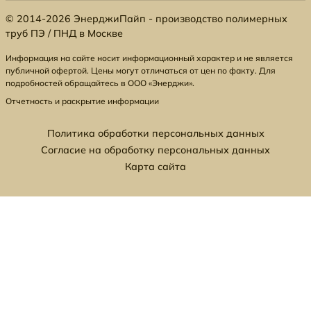
© 2014-2026 ЭнерджиПайп - производство полимерных
труб ПЭ / ПНД в Москве
Информация на сайте носит информационный характер и не является
публичной офертой. Цены могут отличаться от цен по факту. Для
подробностей обращайтесь в ООО «Энерджи».
Отчетность и раскрытие информации
Политика обработки персональных данных
Согласие на обработку персональных данных
Карта сайта