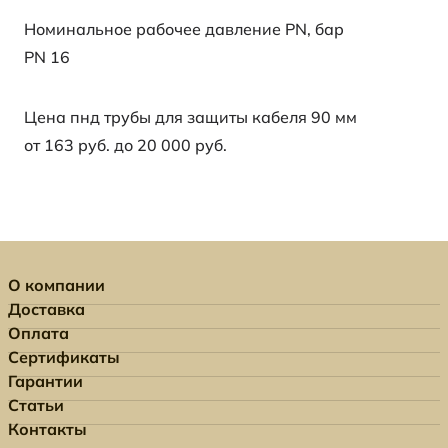
Номинальное рабочее давление PN, бар
PN 16
Цена пнд трубы для защиты кабеля 90 мм
от 163 руб. до 20 000 руб.
О компании
Доставка
Оплата
Сертификаты
Гарантии
Статьи
Контакты