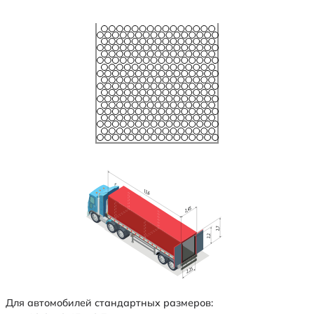
Для автомобилей стандартных размеров: