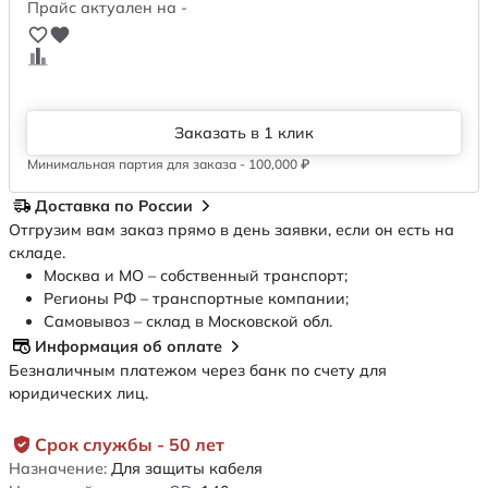
Прайс актуален на -
Заказать в 1 клик
Минимальная партия для заказа - 100,000 ₽
Доставка по России
Отгрузим вам заказ прямо в день заявки, если он есть на
складе.
Москва и МО – собственный транспорт;
Регионы РФ – транспортные компании;
Самовывоз – склад в Московской обл.
Информация об оплате
Безналичным платежом через банк по счету для
юридических лиц.
Срок службы - 50 лет
Назначение:
Для защиты кабеля