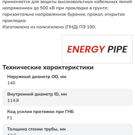
применяется для защиты высоковольтных кабельных линий
напряжением до 500 кВ при прокладке в грунте:
горизонтально направленное бурение, прокол, открытая
прокладка.
Изготовлена из полиэтилена (ПНД) ПЭ 100.
Технические характеристики
Наружный диаметр OD,
мм
140
Внутренний диаметр ID,
мм
114.8
Код усилия протяжки при ГНБ
F1
Толщина стенки трубы,
мм