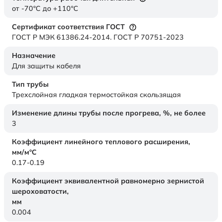
от -70°C до +110°C
Сертификат соответствия ГОСТ
ГОСТ Р МЭК 61386.24-2014. ГОСТ Р 70751-2023
Назначение
Для защиты кабеля
Тип трубы
Трехслойная гладкая термостойкая скользящая
Изменение длины трубы после прогрева, %, не более
3
Коэффициент линейного теплового расширения,
мм/м°С
0.17-0.19
Коэффициент эквивалентной равномерно зернистой
шероховатости,
мм
0.004