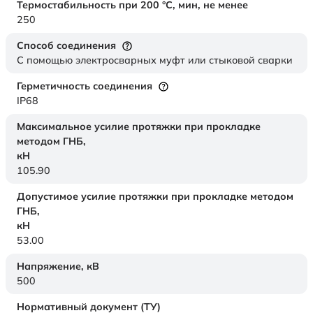
Термостабильность при 200 °С, мин, не менее
250
Способ соединения
С помощью электросварных муфт или стыковой сварки
Герметичность соединения
IP68
Максимальное усилие протяжки при прокладке
методом ГНБ,
кН
105.90
Допустимое усилие протяжки при прокладке методом
ГНБ,
кН
53.00
Напряжение,
кВ
500
Нормативный документ (ТУ)