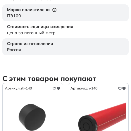
Марка полиэтилена
ПЭ100
Стоимость единицы измерения
цена за погонный метр
Страна изготовления
Россия
С этим товаром покупают
Артикул:
ztl-140
Артикул:
zn-140