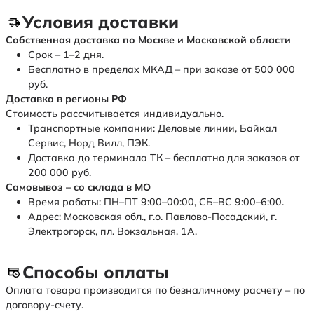
Условия доставки
Собственная доставка по Москве и Московской области
Срок – 1–2 дня.
Бесплатно в пределах МКАД – при заказе от 500 000
руб.
Доставка в регионы РФ
Стоимость рассчитывается индивидуально.
Транспортные компании: Деловые линии, Байкал
Сервис, Норд Вилл, ПЭК.
Доставка до терминала ТК – бесплатно для заказов от
200 000 руб.
Самовывоз – со склада в МО
Время работы: ПН–ПТ 9:00–00:00, СБ–ВС 9:00–6:00.
Адрес: Московская обл., г.о. Павлово-Посадский, г.
Электрогорск, пл. Вокзальная, 1А.
Способы оплаты
Оплата товара производится по безналичному расчету – по
договору-счету.