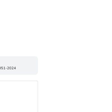
0851-2024