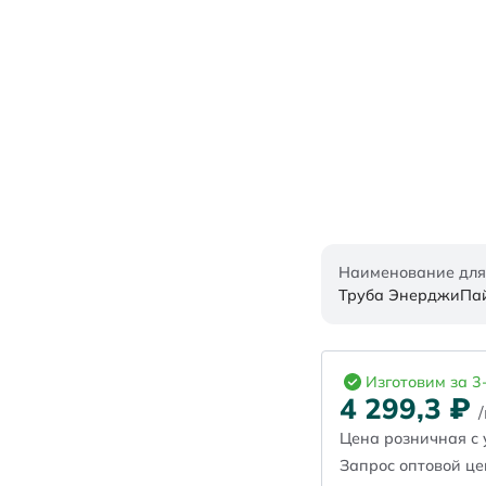
Наименование для
Труба ЭнерджиПайп
Изготовим за 3
4 299,3
₽
Цена розничная с 
Запрос оптовой ц