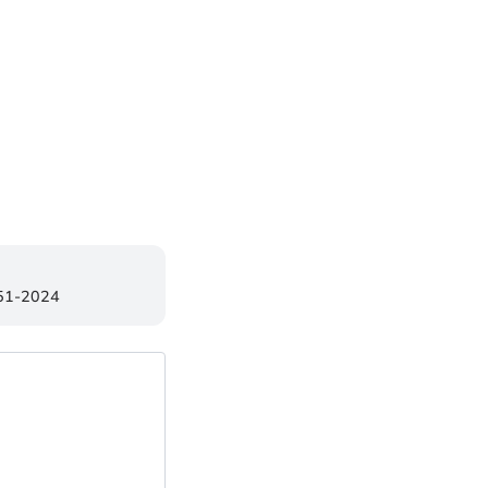
851-2024