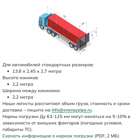
Для автомобилей стандартных размеров:
13,6 х 2,45 х 2,7 метра
Высота коников:
2,2 метра
Ширина между кониками:
2,2 метра
Наши логисты рассчитают объем груза, стоимость и сроки
доставки – пишите на
info@energypipe.ru
.
Нормы погрузки Ду 63-125 мм могут меняться на 5-10% в
зависимости от внешних факторов (погодные условия,
габариты ТС).
Скачать информацию о нормах погрузки
(PDF, 2 МБ)