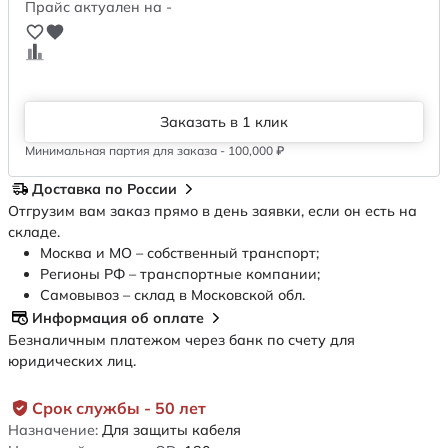
Прайс актуален на -
Заказать в 1 клик
Минимальная партия для заказа - 100,000 ₽
Доставка по России
Отгрузим вам заказ прямо в день заявки, если он есть на
складе.
Москва и МО – собственный транспорт;
Регионы РФ – транспортные компании;
Самовывоз – склад в Московской обл.
Информация об оплате
Безналичным платежом через банк по счету для
юридических лиц.
Срок службы - 50 лет
Назначение:
Для защиты кабеля