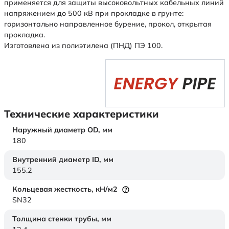
применяется для защиты высоковольтных кабельных линий
напряжением до 500 кВ при прокладке в грунте:
горизонтально направленное бурение, прокол, открытая
прокладка.
Изготовлена из полиэтилена (ПНД) ПЭ 100.
Технические характеристики
Наружный диаметр OD,
мм
180
Внутренний диаметр ID,
мм
155.2
Кольцевая жесткость,
кН/м2
SN32
Толщина стенки трубы,
мм