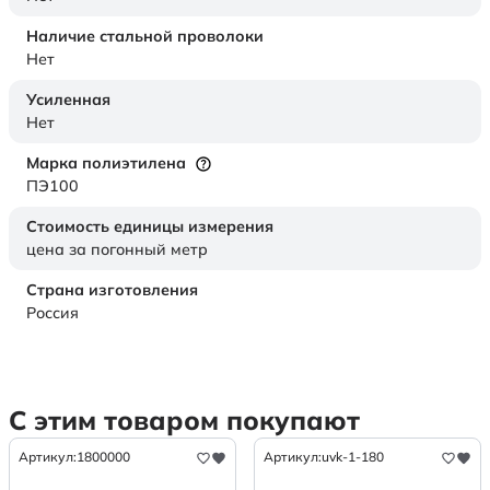
Наличие стальной проволоки
Нет
Усиленная
Нет
Марка полиэтилена
ПЭ100
Стоимость единицы измерения
цена за погонный метр
Страна изготовления
Россия
С этим товаром покупают
Артикул:
1800000
Артикул:
uvk-1-180