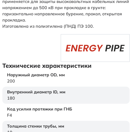
применяется для защиты высоковольтных кабельных линий
напряжением до 500 кВ при прокладке в грунте:
горизонтально направленное бурение, прокол, открытая
прокладка.
Изготовлена из полиэтилена (ПНД) ПЭ 100.
Технические характеристики
Наружный диаметр OD,
мм
200
Внутренний диаметр ID,
мм
180
Код усилия протяжки при ГНБ
F4
Толщина стенки трубы,
мм