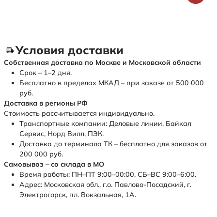
Условия доставки
Собственная доставка по Москве и Московской области
Срок – 1–2 дня.
Бесплатно в пределах МКАД – при заказе от 500 000
руб.
Доставка в регионы РФ
Стоимость рассчитывается индивидуально.
Транспортные компании: Деловые линии, Байкал
Сервис, Норд Вилл, ПЭК.
Доставка до терминала ТК – бесплатно для заказов от
200 000 руб.
Самовывоз – со склада в МО
Время работы: ПН–ПТ 9:00–00:00, СБ–ВС 9:00–6:00.
Адрес: Московская обл., г.о. Павлово-Посадский, г.
Электрогорск, пл. Вокзальная, 1А.