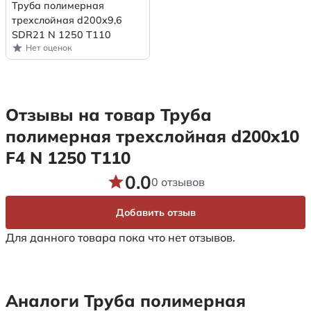
Труба полимерная
трехслойная d200x9,6
SDR21 N 1250 Т110
Нет оценок
Отзывы на товар Труба
полимерная трехслойная d200x10
F4 N 1250 Т110
0.0
0 отзывов
Добавить отзыв
Для данного товара пока что нет отзывов.
Аналоги Труба полимерная