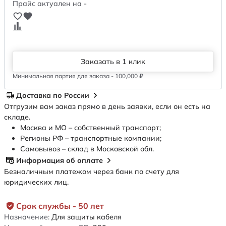
Прайс актуален на -
Заказать в 1 клик
Минимальная партия для заказа - 100,000 ₽
Доставка по России
Отгрузим вам заказ прямо в день заявки, если он есть на
складе.
Москва и МО – собственный транспорт;
Регионы РФ – транспортные компании;
Самовывоз – склад в Московской обл.
Информация об оплате
Безналичным платежом через банк по счету для
юридических лиц.
Срок службы - 50 лет
Назначение:
Для защиты кабеля