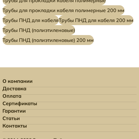
Трубы для прокладки кабеля полимерные
Трубы для прокладки кабеля полимерные 200 мм
Трубы ПНД для кабеля
Трубы ПНД для кабеля 200 мм
Трубы ПНД (полиэтиленовые)
Трубы ПНД (полиэтиленовые) 200 мм
О компании
Доставка
Оплата
Сертификаты
Гарантии
Статьи
Контакты