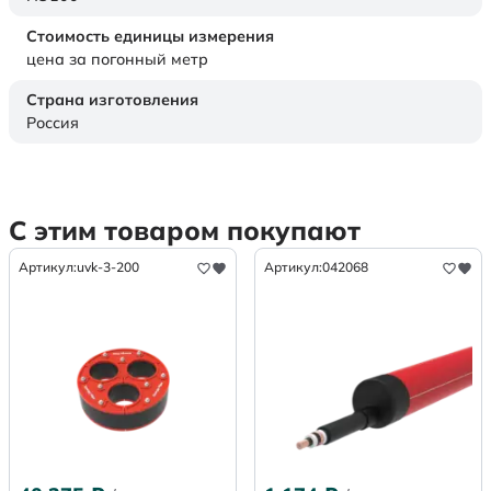
Стоимость единицы измерения
цена за погонный метр
Страна изготовления
Россия
С этим товаром покупают
Артикул:
uvk-3-200
Артикул:
042068