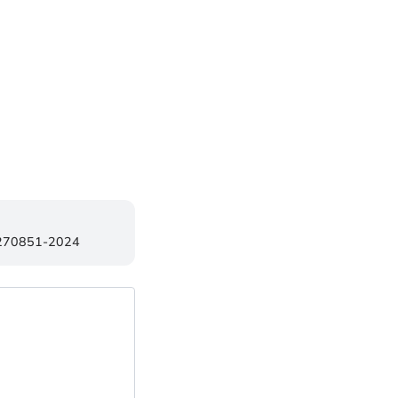
4270851-2024