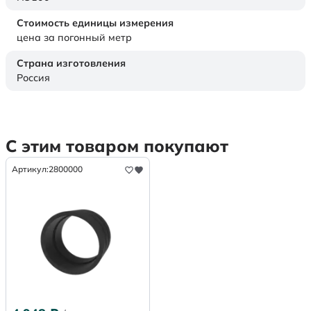
Стоимость единицы измерения
цена за погонный метр
Страна изготовления
Россия
С этим товаром покупают
Артикул:
2800000