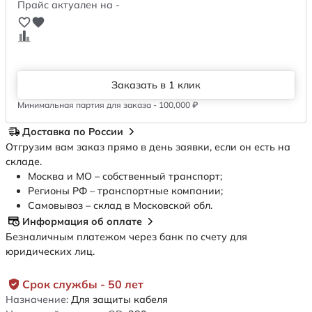
Прайс актуален на -
Заказать в 1 клик
Минимальная партия для заказа - 100,000 ₽
Доставка по России
Отгрузим вам заказ прямо в день заявки, если он есть на
складе.
Москва и МО – собственный транспорт;
Регионы РФ – транспортные компании;
Самовывоз – склад в Московской обл.
Информация об оплате
Безналичным платежом через банк по счету для
юридических лиц.
Срок службы - 50 лет
Назначение:
Для защиты кабеля