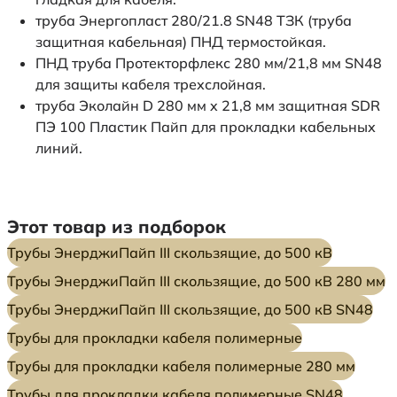
труба Энергопласт 280/21.8 SN48 ТЗК (труба
защитная кабельная) ПНД термостойкая.
ПНД труба Протекторфлекс 280 мм/21,8 мм SN48
для защиты кабеля трехслойная.
труба Эколайн D 280 мм x 21,8 мм защитная SDR
ПЭ 100 Пластик Пайп для прокладки кабельных
линий.
Этот товар из подборок
Трубы ЭнерджиПайп III скользящие, до 500 кВ
Трубы ЭнерджиПайп III скользящие, до 500 кВ 280 мм
Трубы ЭнерджиПайп III скользящие, до 500 кВ SN48
Трубы для прокладки кабеля полимерные
Трубы для прокладки кабеля полимерные 280 мм
Трубы для прокладки кабеля полимерные SN48