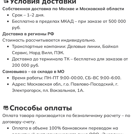
Условия доставки
Собственная доставка по Москве и Московской области
Срок – 1–2 дня.
Бесплатно в пределах МКАД – при заказе от 500 000
руб.
Доставка в регионы РФ
Стоимость рассчитывается индивидуально.
Транспортные компании: Деловые линии, Байкал
Сервис, Норд Вилл, ПЭК.
Доставка до терминала ТК – бесплатно для заказов от
200 000 руб.
Самовывоз – со склада в МО
Время работы: ПН–ПТ 9:00–00:00, СБ–ВС 9:00–6:00.
Адрес: Московская обл., г.о. Павлово-Посадский, г.
Электрогорск, пл. Вокзальная, 1А.
Способы оплаты
Оплата товара производится по безналичному расчету – по
договору-счету.
Оплата в объеме 100% банковским переводом на