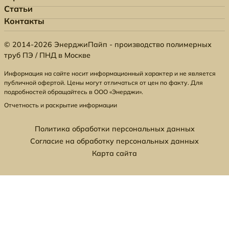
Статьи
Контакты
© 2014-2026 ЭнерджиПайп - производство полимерных
труб ПЭ / ПНД в Москве
Информация на сайте носит информационный характер и не является
публичной офертой. Цены могут отличаться от цен по факту. Для
подробностей обращайтесь в ООО «Энерджи».
Отчетность и раскрытие информации
Политика обработки персональных данных
Согласие на обработку персональных данных
Карта сайта