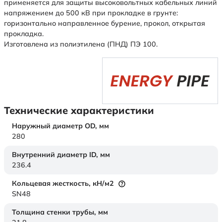
применяется для защиты высоковольтных кабельных линий
напряжением до 500 кВ при прокладке в грунте:
горизонтально направленное бурение, прокол, открытая
прокладка.
Изготовлена из полиэтилена (ПНД) ПЭ 100.
Технические характеристики
Наружный диаметр OD,
мм
280
Внутренний диаметр ID,
мм
236.4
Кольцевая жесткость,
кН/м2
SN48
Толщина стенки трубы,
мм