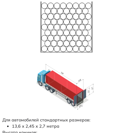
Для автомобилей стандартных размеров:
13,6 х 2,45 х 2,7 метра
Высота коников: