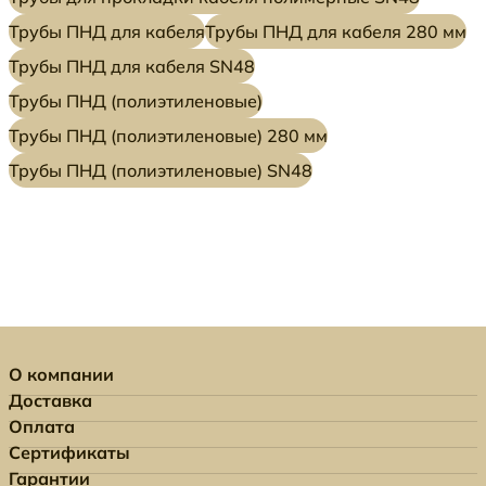
Трубы ПНД для кабеля
Трубы ПНД для кабеля 280 мм
Трубы ПНД для кабеля SN48
Трубы ПНД (полиэтиленовые)
Трубы ПНД (полиэтиленовые) 280 мм
Трубы ПНД (полиэтиленовые) SN48
О компании
Доставка
Оплата
Сертификаты
Гарантии