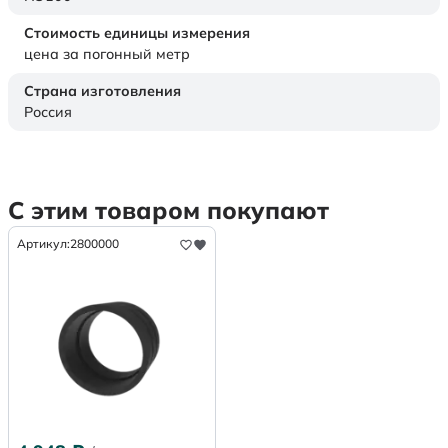
Стоимость единицы измерения
цена за погонный метр
Страна изготовления
Россия
С этим товаром покупают
Артикул:
2800000