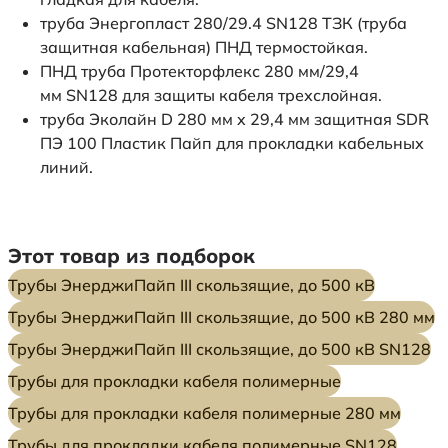
труба Энергопласт 280/29.4 SN128 ТЗК (труба
защитная кабельная) ПНД термостойкая.
ПНД труба Протекторфлекс 280 мм/29,4
мм SN128 для защиты кабеля трехслойная.
труба Эколайн D 280 мм x 29,4 мм защитная SDR
ПЭ 100 Пластик Пайп для прокладки кабельных
линий.
Этот товар из подборок
Трубы ЭнерджиПайп III скользящие, до 500 кВ
Трубы ЭнерджиПайп III скользящие, до 500 кВ 280 мм
Трубы ЭнерджиПайп III скользящие, до 500 кВ SN128
Трубы для прокладки кабеля полимерные
Трубы для прокладки кабеля полимерные 280 мм
Трубы для прокладки кабеля полимерные SN128