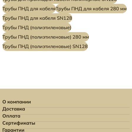
Трубы ПНД для кабеля
Трубы ПНД для кабеля 280 мм
Трубы ПНД для кабеля SN128
Трубы ПНД (полиэтиленовые)
Трубы ПНД (полиэтиленовые) 280 мм
Трубы ПНД (полиэтиленовые) SN128
О компании
Доставка
Оплата
Сертификаты
Гарантии