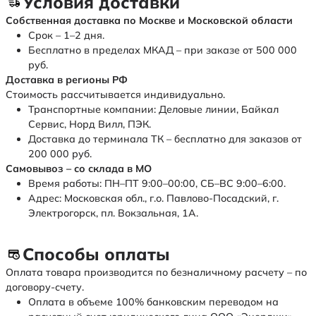
Условия доставки
Собственная доставка по Москве и Московской области
Срок – 1–2 дня.
Бесплатно в пределах МКАД – при заказе от 500 000
руб.
Доставка в регионы РФ
Стоимость рассчитывается индивидуально.
Транспортные компании: Деловые линии, Байкал
Сервис, Норд Вилл, ПЭК.
Доставка до терминала ТК – бесплатно для заказов от
200 000 руб.
Самовывоз – со склада в МО
Время работы: ПН–ПТ 9:00–00:00, СБ–ВС 9:00–6:00.
Адрес: Московская обл., г.о. Павлово-Посадский, г.
Электрогорск, пл. Вокзальная, 1А.
Способы оплаты
Оплата товара производится по безналичному расчету – по
договору-счету.
Оплата в объеме 100% банковским переводом на