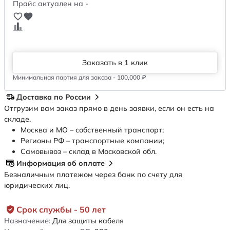
Прайс актуален на -
Заказать в 1 клик
Минимальная партия для заказа - 100,000 ₽
Доставка по России
Отгрузим вам заказ прямо в день заявки, если он есть на
складе.
Москва и МО – собственный транспорт;
Регионы РФ – транспортные компании;
Самовывоз – склад в Московской обл.
Информация об оплате
Безналичным платежом через банк по счету для
юридических лиц.
Срок службы - 50 лет
Назначение:
Для защиты кабеля