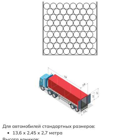
Для автомобилей стандартных размеров:
13,6 х 2,45 х 2,7 метра
Высота коников: