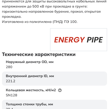
применяется для защиты высоковольтных кабельных линий
напряжением до 500 кВ при прокладке в грунте:
горизонтально направленное бурение, прокол, открытая
прокладка.
Изготовлена из полиэтилена (ПНД) ПЭ 100.
Технические характеристики
Наружный диаметр OD,
мм
280
Внутренний диаметр ID,
мм
221.2
Кольцевая жесткость,
кН/м2
SN128
Толщина стенки трубы,
мм