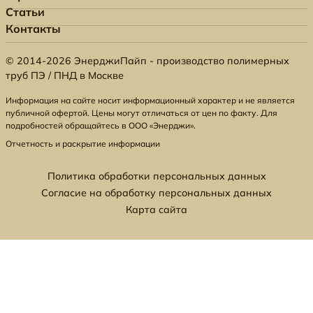
Статьи
Контакты
© 2014-2026 ЭнерджиПайп - производство полимерных
труб ПЭ / ПНД в Москве
Информация на сайте носит информационный характер и не является
публичной офертой. Цены могут отличаться от цен по факту. Для
подробностей обращайтесь в ООО «Энерджи».
Отчетность и раскрытие информации
Политика обработки персональных данных
Согласие на обработку персональных данных
Карта сайта