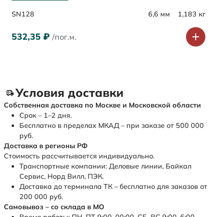
SN128
6,6 мм
1,183 кг
532,35
₽
/пог.м.
Условия доставки
Собственная доставка по Москве и Московской области
Срок – 1–2 дня.
Бесплатно в пределах МКАД – при заказе от 500 000
руб.
Доставка в регионы РФ
Стоимость рассчитывается индивидуально.
Транспортные компании: Деловые линии, Байкал
Сервис, Норд Вилл, ПЭК.
Доставка до терминала ТК – бесплатно для заказов от
200 000 руб.
Самовывоз – со склада в МО