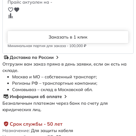
Прайс актуален на -
Заказать в 1 клик
Минимальная партия для заказа - 100,000 ₽
Доставка по России
Отгрузим вам заказ прямо в день заявки, если он есть на
складе.
Москва и МО – собственный транспорт;
Регионы РФ – транспортные компании;
Самовывоз – склад в Московской обл.
Информация об оплате
Безналичным платежом через банк по счету для
юридических лиц.
Срок службы - 50 лет
Назначение:
Для защиты кабеля