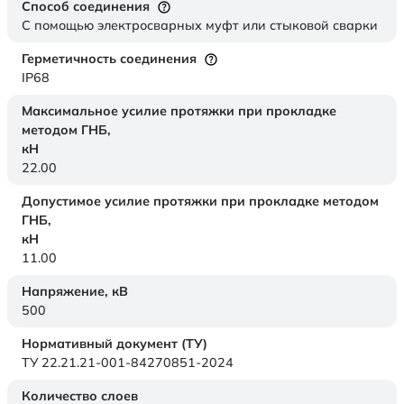
Способ соединения
С помощью электросварных муфт или стыковой сварки
Герметичность соединения
IP68
Максимальное усилие протяжки при прокладке
методом ГНБ,
кН
22.00
Допустимое усилие протяжки при прокладке методом
ГНБ,
кН
11.00
Напряжение,
кВ
500
Нормативный документ (ТУ)
ТУ 22.21.21-001-84270851-2024
Количество слоев