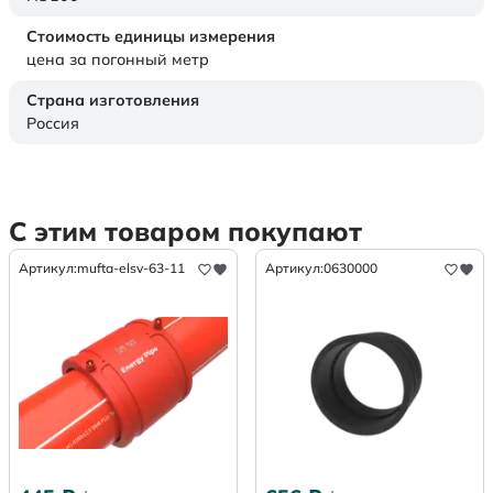
Стоимость единицы измерения
цена за погонный метр
Страна изготовления
Россия
С этим товаром покупают
Артикул:
mufta-elsv-63-11
Артикул:
0630000