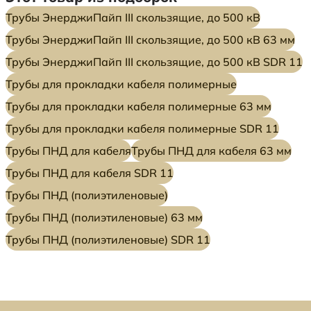
Трубы ЭнерджиПайп III скользящие, до 500 кВ
Трубы ЭнерджиПайп III скользящие, до 500 кВ 63 мм
Трубы ЭнерджиПайп III скользящие, до 500 кВ SDR 11
Трубы для прокладки кабеля полимерные
Трубы для прокладки кабеля полимерные 63 мм
Трубы для прокладки кабеля полимерные SDR 11
Трубы ПНД для кабеля
Трубы ПНД для кабеля 63 мм
Трубы ПНД для кабеля SDR 11
Трубы ПНД (полиэтиленовые)
Трубы ПНД (полиэтиленовые) 63 мм
Трубы ПНД (полиэтиленовые) SDR 11