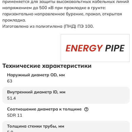
применяется для защиты высоковольтных кабельных линий
напряжением до 500 кВ при прокладке в грунте:
горизонтально направленное бурение, прокол, открытая
прокладка.
Изготовлена из полиэтилена (ПНД) ПЭ 100.
Технические характеристики
Наружный диаметр OD,
мм
63
Внутренний диаметр ID,
мм
51.4
Соотношение диаметра к толщине
SDR 11
Толщина стенки трубы,
мм