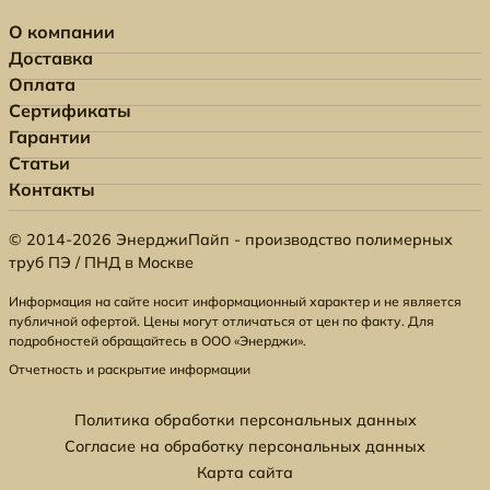
О компании
Доставка
Оплата
Сертификаты
Гарантии
Статьи
Контакты
© 2014-2026 ЭнерджиПайп - производство полимерных
труб ПЭ / ПНД в Москве
Информация на сайте носит информационный характер и не является
публичной офертой. Цены могут отличаться от цен по факту. Для
подробностей обращайтесь в ООО «Энерджи».
Отчетность и раскрытие информации
Политика обработки персональных данных
Согласие на обработку персональных данных
Карта сайта