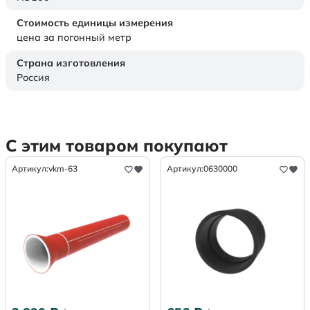
Стоимость единицы измерения
цена за погонный метр
Страна изготовления
Россия
С этим товаром покупают
Артикул:
vkm-63
Артикул:
0630000