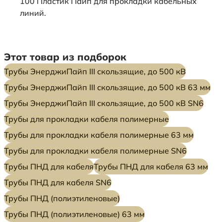
100 Пластик Пайп для прокладки кабельных
линий.
Этот товар из подборок
Трубы ЭнерджиПайп III скользящие, до 500 кВ
Трубы ЭнерджиПайп III скользящие, до 500 кВ 63 мм
Трубы ЭнерджиПайп III скользящие, до 500 кВ SN6
Трубы для прокладки кабеля полимерные
Трубы для прокладки кабеля полимерные 63 мм
Трубы для прокладки кабеля полимерные SN6
Трубы ПНД для кабеля
Трубы ПНД для кабеля 63 мм
Трубы ПНД для кабеля SN6
Трубы ПНД (полиэтиленовые)
Трубы ПНД (полиэтиленовые) 63 мм