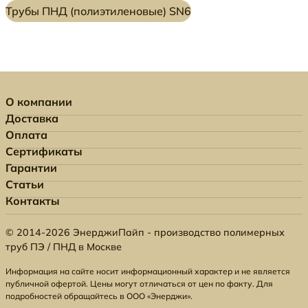
Трубы ПНД (полиэтиленовые) SN6
О компании
Доставка
Оплата
Сертификаты
Гарантии
Статьи
Контакты
© 2014-2026 ЭнерджиПайп - производство полимерных
труб ПЭ / ПНД в Москве
Информация на сайте носит информационный характер и не является
публичной офертой. Цены могут отличаться от цен по факту. Для
подробностей обращайтесь в ООО «Энерджи».