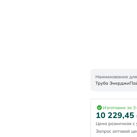
Наименование для
Труба ЭнерджиПайп
Изготовим за 3
10 229,45
Цена розничная с 
Запрос оптовой ц