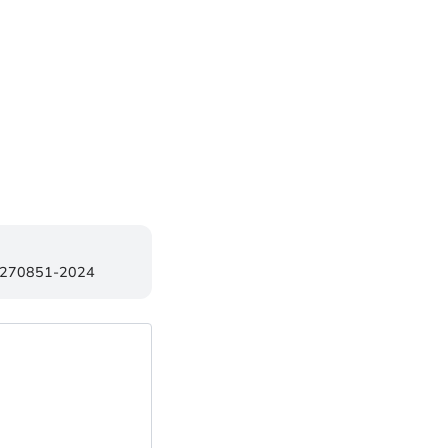
84270851-2024