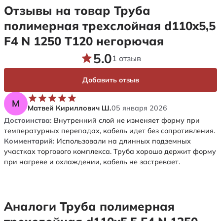
Отзывы на товар Труба
полимерная трехслойная d110x5,5
F4 N 1250 Т120 негорючая
5.0
1 отзыв
Добавить отзыв
М
Матвей Кириллович Ш.
05 января 2026
Достоинства:
Внутренний слой не изменяет форму при
температурных перепадах, кабель идет без сопротивления.
Комментарий:
Использовали на длинных подземных
участках торгового комплекса. Труба хорошо держит форму
при нагреве и охлаждении, кабель не застревает.
Аналоги Труба полимерная