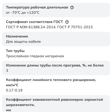
Температура рабочая длительная
от -70°C до +120°C
Сертификат соответствия ГОСТ
ГОСТ Р МЭК 61386.24-2014. ГОСТ Р 70751-2023
Назначение
Для защиты кабеля
Тип трубы
Трехслойная гладкая негорючая
Изменение длины трубы после прогрева, %, не более
3
Коэффициент линейного теплового расширения,
мм/м°С
0.17-0.19
Коэффициент эквивалентной равномерно зернистой
шероховатости,
мм