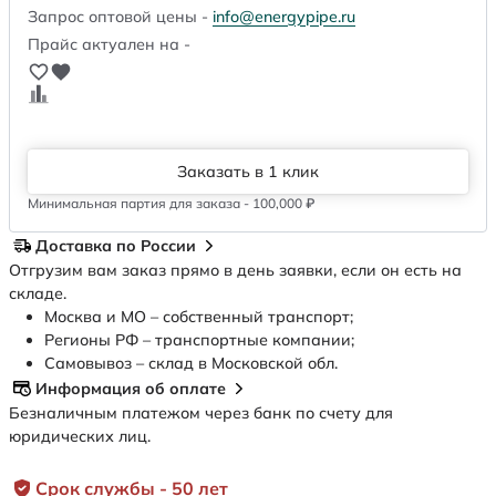
Запрос оптовой цены -
info@energypipe.ru
Прайс актуален на -
Заказать в 1 клик
Минимальная партия для заказа - 100,000 ₽
Доставка по России
Отгрузим вам заказ прямо в день заявки, если он есть на
складе.
Москва и МО – собственный транспорт;
Регионы РФ – транспортные компании;
Самовывоз – склад в Московской обл.
Информация об оплате
Безналичным платежом через банк по счету для
юридических лиц.
Срок службы - 50 лет