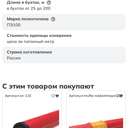
Длина в бухтах,
м
в бухтах от 25 до 200
Марка полиэтилена
ПЭ100
Стоимость единицы измерения
цена за погонный метр
Страна изготовления
Россия
С этим товаром покупают
Артикул:
zn-110
Артикул:
mufta-nadvizhnaya-110