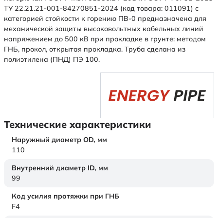
ТУ 22.21.21-001-84270851-2024 (код товара: 011091) с
категорией стойкости к горению ПВ-0 предназначена для
механической защиты высоковольтных кабельных линий
напряжением до 500 кВ при прокладке в грунте: методом
ГНБ, прокол, открытая прокладка. Труба сделана из
полиэтилена (ПНД) ПЭ 100.
Технические характеристики
Наружный диаметр OD,
мм
110
Внутренний диаметр ID,
мм
99
Код усилия протяжки при ГНБ
F4