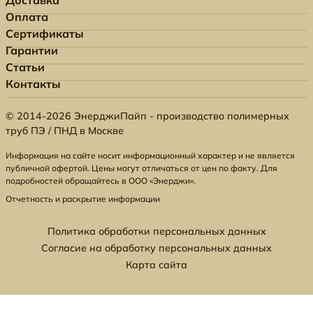
Доставка
Оплата
Сертификаты
Гарантии
Статьи
Контакты
© 2014-2026 ЭнерджиПайп - производство полимерных
труб ПЭ / ПНД в Москве
Информация на сайте носит информационный характер и не является
публичной офертой. Цены могут отличаться от цен по факту. Для
подробностей обращайтесь в ООО «Энерджи».
Отчетность и раскрытие информации
Политика обработки персональных данных
Согласие на обработку персональных данных
Карта сайта