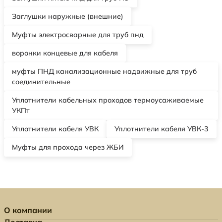
Заглушки наружные (внешние)
Муфты электросварные для труб пнд
воронки концевые для кабеля
муфты ПНД канализационные надвижные для труб
соединительные
Уплотнители кабельных проходов термоусаживаемые
УКПт
Уплотнители кабеля УВК
Уплотнители кабеля УВК-3
Муфты для прохода через ЖБИ
О компании