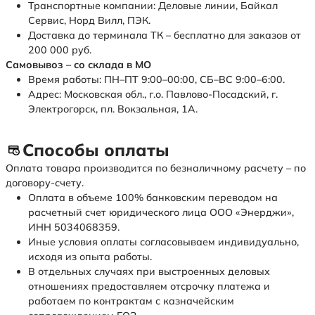
Транспортные компании: Деловые линии, Байкал
Сервис, Норд Вилл, ПЭК.
Доставка до терминала ТК – бесплатно для заказов от
200 000 руб.
Самовывоз – со склада в МО
Время работы: ПН–ПТ 9:00–00:00, СБ–ВС 9:00–6:00.
Адрес: Московская обл., г.о. Павлово-Посадский, г.
Электрогорск, пл. Вокзальная, 1А.
Способы оплаты
Оплата товара производится по безналичному расчету – по
договору-счету.
Оплата в объеме 100% банковским переводом на
расчетный счет юридического лица ООО «Энерджи»,
ИНН 5034068359.
Иные условия оплаты согласовываем индивидуально,
исходя из опыта работы.
В отдельных случаях при выстроенных деловых
отношениях предоставляем отсрочку платежа и
работаем по контрактам с казначейским