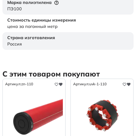
Марка полиэтилена
ПЭ100
Стоимость единицы измерения
цена за погонный метр
Страна изготовления
Россия
С этим товаром покупают
Артикул:
zn-110
Артикул:
uvk-1-110