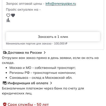
Запрос оптовой цены -
info@energypipe.ru
Прайс актуален на -
Заказать в 1 клик
Минимальная партия для заказа - 100,000 ₽
Доставка по России
Отгрузим вам заказ прямо в день заявки, если он есть на
складе.
Москва и МО – собственный транспорт;
Регионы РФ – транспортные компании;
Самовывоз – склад в Московской обл.
Информация об оплате
Безналичным платежом через банк по счету для
юридических лиц.
Срок службы - 50 лет