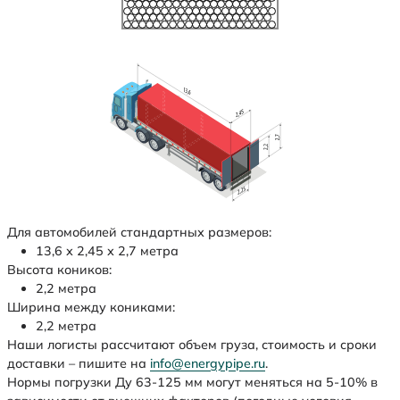
Для автомобилей стандартных размеров:
13,6 х 2,45 х 2,7 метра
Высота коников:
2,2 метра
Ширина между кониками:
2,2 метра
Наши логисты рассчитают объем груза, стоимость и сроки
доставки – пишите на
info@energypipe.ru
.
Нормы погрузки Ду 63-125 мм могут меняться на 5-10% в