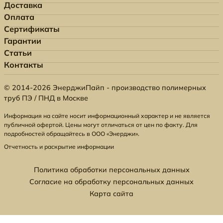
Доставка
Оплата
Сертификаты
Гарантии
Статьи
Контакты
© 2014-2026 ЭнерджиПайп - производство полимерных
труб ПЭ / ПНД в Москве
Информация на сайте носит информационный характер и не является
публичной офертой. Цены могут отличаться от цен по факту. Для
подробностей обращайтесь в ООО «Энерджи».
Отчетность и раскрытие информации
Политика обработки персональных данных
Согласие на обработку персональных данных
Карта сайта