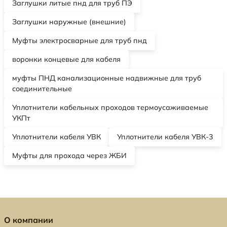
Заглушки литые пнд для труб ПЭ
Заглушки наружные (внешние)
Муфты электросварные для труб пнд
воронки концевые для кабеля
муфты ПНД канализационные надвижные для труб
соединительные
Уплотнители кабельных проходов термоусаживаемые
УКПт
Уплотнители кабеля УВК
Уплотнители кабеля УВК-3
Муфты для прохода через ЖБИ
О компании