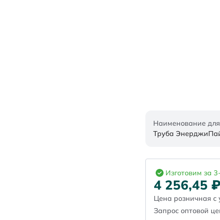
Наименование для
Труба ЭнерджиПайп
Изготовим за 3
4 256,45
Цена розничная с 
Запрос оптовой ц