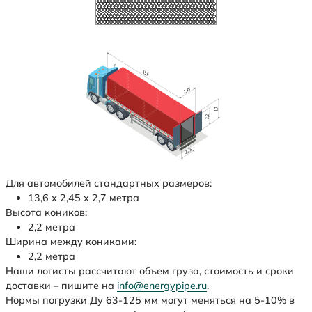
Для автомобилей стандартных размеров:
13,6 х 2,45 х 2,7 метра
Высота коников:
2,2 метра
Ширина между кониками:
2,2 метра
Наши логисты рассчитают объем груза, стоимость и сроки
доставки – пишите на
info@energypipe.ru
.
Нормы погрузки Ду 63-125 мм могут меняться на 5-10% в