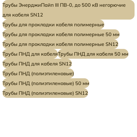
Трубы ЭнерджиПайп III ПВ-0, до 500 кВ негорючие
для кабеля SN12
Трубы для прокладки кабеля полимерные
Трубы для прокладки кабеля полимерные 50 мм
Трубы для прокладки кабеля полимерные SN12
Трубы ПНД для кабеля
Трубы ПНД для кабеля 50 мм
Трубы ПНД для кабеля SN12
Трубы ПНД (полиэтиленовые)
Трубы ПНД (полиэтиленовые) 50 мм
Трубы ПНД (полиэтиленовые) SN12