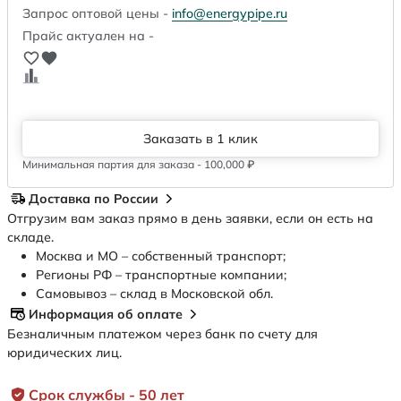
Запрос оптовой цены -
info@energypipe.ru
Прайс актуален на -
Заказать в 1 клик
Минимальная партия для заказа - 100,000 ₽
Доставка по России
Отгрузим вам заказ прямо в день заявки, если он есть на
складе.
Москва и МО – собственный транспорт;
Регионы РФ – транспортные компании;
Самовывоз – склад в Московской обл.
Информация об оплате
Безналичным платежом через банк по счету для
юридических лиц.
Срок службы - 50 лет