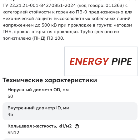
ТУ 22.21.21-001-84270851-2024 (код товара: 011363) с
категорией стойкости к горению ПВ-0 предназначена для
механической защиты высоковольтных кабельных линий
напряжением до 500 кВ при прокладке в грунте: методом
ГНБ, прокол, открытая прокладка. Труба сделана из
полиэтилена (ПНД) ПЭ 100.
Технические характеристики
Наружный диаметр OD,
мм
50
Внутренний диаметр ID,
мм
45
Кольцевая жесткость,
кН/м2
SN12