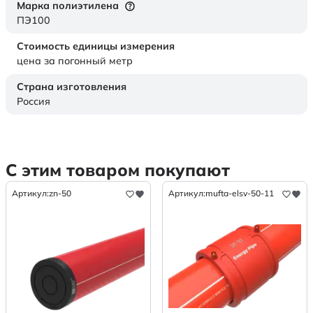
Марка полиэтилена
ПЭ100
Стоимость единицы измерения
цена за погонный метр
Страна изготовления
Россия
С этим товаром покупают
Артикул:
zn-50
Артикул:
mufta-elsv-50-11