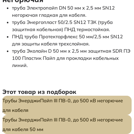
труба Электропайп DN 50 мм x 2,5 мм SN12
негорючая гладкая для кабеля.
труба Энергопласт 50/2.5 SN12 ТЗК (труба
защитная кабельная) ПНД термостойкая.
ПНД труба Протекторфлекс 50 мм/2,5 мм SN12
для защиты кабеля трехслойная.
труба Эколайн D 50 мм x 2,5 мм защитная SDR ПЭ
100 Пластик Пайп для прокладки кабельных
линий.
Этот товар из подборок
Трубы ЭнерджиПайп III ПВ-0, до 500 кВ негорючие
для кабеля
Трубы ЭнерджиПайп III ПВ-0, до 500 кВ негорючие
для кабеля 50 мм