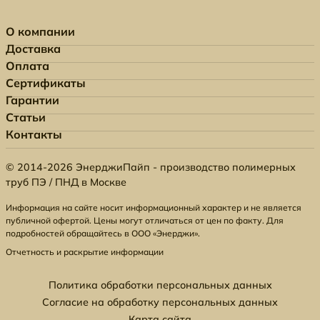
О компании
Доставка
Оплата
Сертификаты
Гарантии
Статьи
Контакты
© 2014-2026 ЭнерджиПайп - производство полимерных
труб ПЭ / ПНД в Москве
Информация на сайте носит информационный характер и не является
публичной офертой. Цены могут отличаться от цен по факту. Для
подробностей обращайтесь в ООО «Энерджи».
Отчетность и раскрытие информации
Политика обработки персональных данных
Согласие на обработку персональных данных
Карта сайта