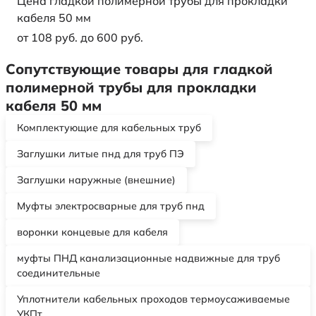
Цена гладкой полимерной трубы для прокладки
кабеля 50 мм
от 108 руб. до 600 руб.
Сопутствующие товары для гладкой
полимерной трубы для прокладки
кабеля 50 мм
Комплектующие для кабельных труб
Заглушки литые пнд для труб ПЭ
Заглушки наружные (внешние)
Муфты электросварные для труб пнд
воронки концевые для кабеля
муфты ПНД канализационные надвижные для труб
соединительные
Уплотнители кабельных проходов термоусаживаемые
УКПт