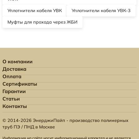
Уплотнители кабеля УВК
Уплотнители кабеля УВК-3
Муфты для прохода через ЖБИ
О компании
Доставка
Оплата
Сертификаты
Гарантии
Статьи
Контакты
© 2014-2026 ЭнерджиПайп - производство полимерных
труб ПЭ / ПНД в Москве
Информация на сайте носит информационный характер и не является