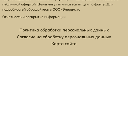
публичной офертой. Цены могут отличаться от цен по факту. Для
подробностей обращайтесь в ООО «Энерджи».
Отчетность и раскрытие информации
Политика обработки персональных данных
Согласие на обработку персональных данных
Карта сайта