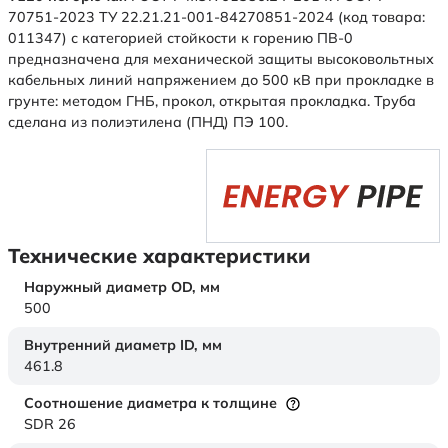
70751-2023 ТУ 22.21.21-001-84270851-2024 (код товара:
011347) с категорией стойкости к горению ПВ-0
предназначена для механической защиты высоковольтных
кабельных линий напряжением до 500 кВ при прокладке в
грунте: методом ГНБ, прокол, открытая прокладка. Труба
сделана из полиэтилена (ПНД) ПЭ 100.
Технические характеристики
Наружный диаметр OD,
мм
500
Внутренний диаметр ID,
мм
461.8
Соотношение диаметра к толщине
SDR 26