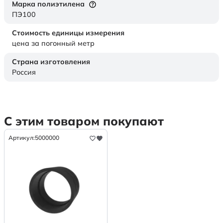
Марка полиэтилена
ПЭ100
Стоимость единицы измерения
цена за погонный метр
Страна изготовления
Россия
С этим товаром покупают
Артикул:
5000000