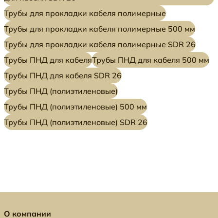
Трубы для прокладки кабеля полимерные
Трубы для прокладки кабеля полимерные 500 мм
Трубы для прокладки кабеля полимерные SDR 26
Трубы ПНД для кабеля
Трубы ПНД для кабеля 500 мм
Трубы ПНД для кабеля SDR 26
Трубы ПНД (полиэтиленовые)
Трубы ПНД (полиэтиленовые) 500 мм
Трубы ПНД (полиэтиленовые) SDR 26
О компании