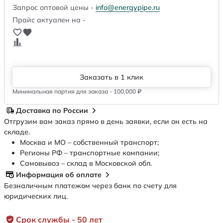
Запрос оптовой цены -
info@energypipe.ru
Прайс актуален на -
Заказать в 1 клик
Минимальная партия для заказа - 100,000 ₽
Доставка по России
Отгрузим вам заказ прямо в день заявки, если он есть на
складе.
Москва и МО – собственный транспорт;
Регионы РФ – транспортные компании;
Самовывоз – склад в Московской обл.
Информация об оплате
Безналичным платежом через банк по счету для
юридических лиц.
Срок службы - 50 лет