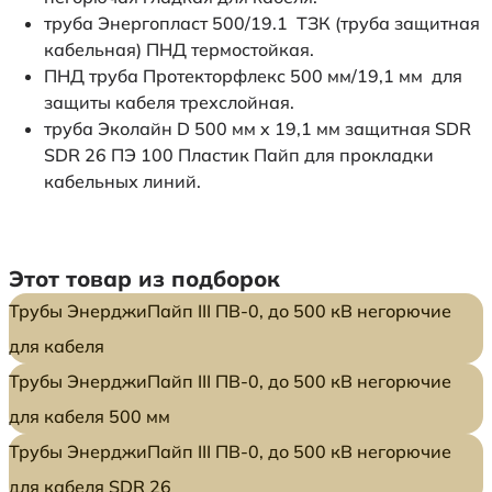
труба Энергопласт 500/19.1 ТЗК (труба защитная
кабельная) ПНД термостойкая.
ПНД труба Протекторфлекс 500 мм/19,1 мм для
защиты кабеля трехслойная.
труба Эколайн D 500 мм x 19,1 мм защитная SDR
SDR 26 ПЭ 100 Пластик Пайп для прокладки
кабельных линий.
Этот товар из подборок
Трубы ЭнерджиПайп III ПВ-0, до 500 кВ негорючие
для кабеля
Трубы ЭнерджиПайп III ПВ-0, до 500 кВ негорючие
для кабеля 500 мм
Трубы ЭнерджиПайп III ПВ-0, до 500 кВ негорючие
для кабеля SDR 26