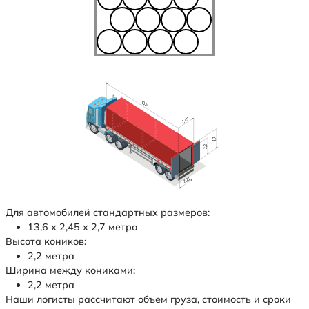
Для автомобилей стандартных размеров:
13,6 х 2,45 х 2,7 метра
Высота коников:
2,2 метра
Ширина между кониками:
2,2 метра
Наши логисты рассчитают объем груза, стоимость и сроки