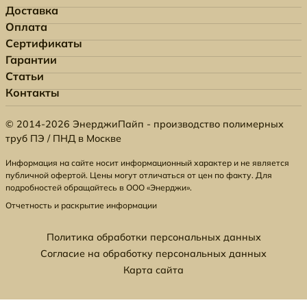
Доставка
Оплата
Сертификаты
Гарантии
Статьи
Контакты
© 2014-2026 ЭнерджиПайп - производство полимерных
труб ПЭ / ПНД в Москве
Информация на сайте носит информационный характер и не является
публичной офертой. Цены могут отличаться от цен по факту. Для
подробностей обращайтесь в ООО «Энерджи».
Отчетность и раскрытие информации
Политика обработки персональных данных
Согласие на обработку персональных данных
Карта сайта