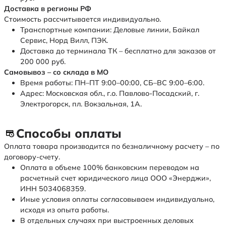
Доставка в регионы РФ
Стоимость рассчитывается индивидуально.
Транспортные компании: Деловые линии, Байкал
Сервис, Норд Вилл, ПЭК.
Доставка до терминала ТК – бесплатно для заказов от
200 000 руб.
Самовывоз – со склада в МО
Время работы: ПН–ПТ 9:00–00:00, СБ–ВС 9:00–6:00.
Адрес: Московская обл., г.о. Павлово-Посадский, г.
Электрогорск, пл. Вокзальная, 1А.
Способы оплаты
Оплата товара производится по безналичному расчету – по
договору-счету.
Оплата в объеме 100% банковским переводом на
расчетный счет юридического лица ООО «Энерджи»,
ИНН 5034068359.
Иные условия оплаты согласовываем индивидуально,
исходя из опыта работы.
В отдельных случаях при выстроенных деловых