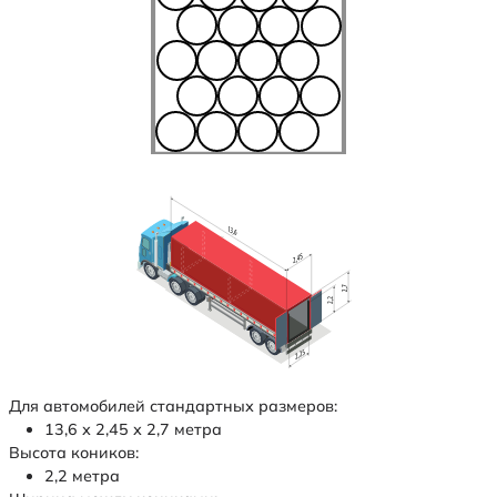
Для автомобилей стандартных размеров:
13,6 х 2,45 х 2,7 метра
Высота коников:
2,2 метра