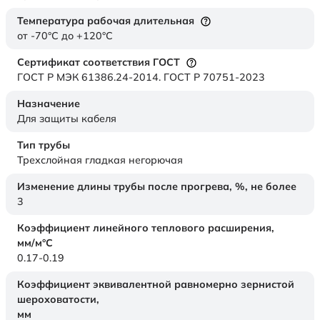
Температура рабочая длительная
от -70°C до +120°C
Сертификат соответствия ГОСТ
ГОСТ Р МЭК 61386.24-2014. ГОСТ Р 70751-2023
Назначение
Для защиты кабеля
Тип трубы
Трехслойная гладкая негорючая
Изменение длины трубы после прогрева, %, не более
3
Коэффициент линейного теплового расширения,
мм/м°С
0.17-0.19
Коэффициент эквивалентной равномерно зернистой
шероховатости,
мм