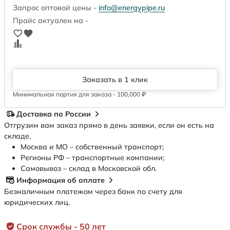
Запрос оптовой цены -
info@energypipe.ru
Прайс актуален на -
Заказать в 1 клик
Минимальная партия для заказа - 100,000 ₽
Доставка по России
Отгрузим вам заказ прямо в день заявки, если он есть на
складе.
Москва и МО – собственный транспорт;
Регионы РФ – транспортные компании;
Самовывоз – склад в Московской обл.
Информация об оплате
Безналичным платежом через банк по счету для
юридических лиц.
Срок службы - 50 лет