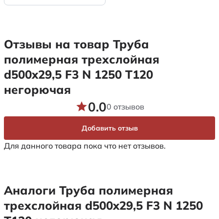
Отзывы на товар Труба
полимерная трехслойная
d500x29,5 F3 N 1250 Т120
негорючая
0.0
0 отзывов
Добавить отзыв
Для данного товара пока что нет отзывов.
Аналоги Труба полимерная
трехслойная d500x29,5 F3 N 1250