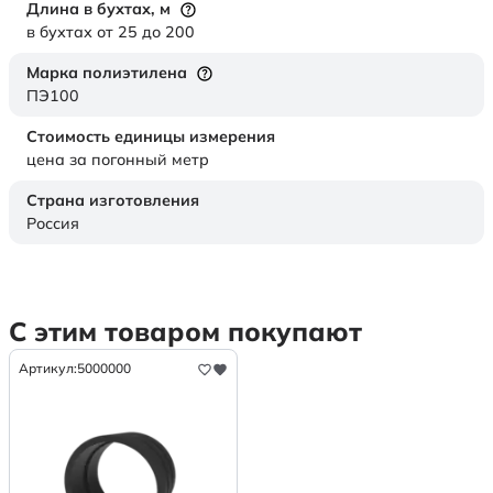
Длина в бухтах,
м
в бухтах от 25 до 200
Марка полиэтилена
ПЭ100
Стоимость единицы измерения
цена за погонный метр
Страна изготовления
Россия
С этим товаром покупают
Артикул:
5000000