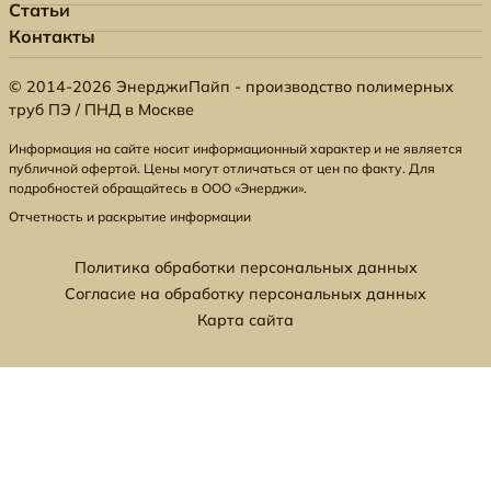
Статьи
Контакты
© 2014-2026 ЭнерджиПайп - производство полимерных
труб ПЭ / ПНД в Москве
Информация на сайте носит информационный характер и не является
публичной офертой. Цены могут отличаться от цен по факту. Для
подробностей обращайтесь в ООО «Энерджи».
Отчетность и раскрытие информации
Политика обработки персональных данных
Согласие на обработку персональных данных
Карта сайта