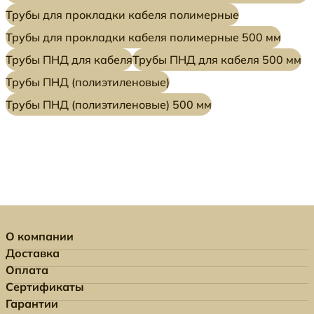
Трубы для прокладки кабеля полимерные
Трубы для прокладки кабеля полимерные 500 мм
Трубы ПНД для кабеля
Трубы ПНД для кабеля 500 мм
Трубы ПНД (полиэтиленовые)
Трубы ПНД (полиэтиленовые) 500 мм
О компании
Доставка
Оплата
Сертификаты
Гарантии