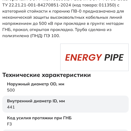
ТУ 22.21.21-001-84270851-2024 (код товара: 011350) с
категорией стойкости к горению ПВ-0 предназначена для
механической защиты высоковольтных кабельных линий
напряжением до 500 кВ при прокладке в грунте: методом
ГНБ, прокол, открытая прокладка. Труба сделана из
полиэтилена (ПНД) ПЭ 100.
Технические характеристики
Наружный диаметр OD,
мм
500
Внутренний диаметр ID,
мм
441
Код усилия протяжки при ГНБ
F3