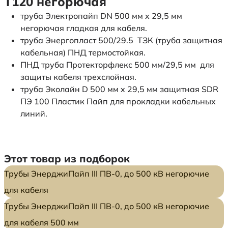
Т120 негорючая
труба Электропайп DN 500 мм x 29,5 мм
негорючая гладкая для кабеля.
труба Энергопласт 500/29.5 ТЗК (труба защитная
кабельная) ПНД термостойкая.
ПНД труба Протекторфлекс 500 мм/29,5 мм для
защиты кабеля трехслойная.
труба Эколайн D 500 мм x 29,5 мм защитная SDR
ПЭ 100 Пластик Пайп для прокладки кабельных
линий.
Этот товар из подборок
Трубы ЭнерджиПайп III ПВ-0, до 500 кВ негорючие
для кабеля
Трубы ЭнерджиПайп III ПВ-0, до 500 кВ негорючие
для кабеля 500 мм