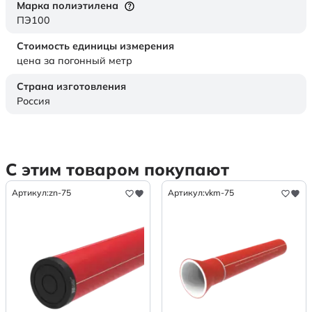
Марка полиэтилена
ПЭ100
Стоимость единицы измерения
цена за погонный метр
Страна изготовления
Россия
С этим товаром покупают
Артикул:
zn-75
Артикул:
vkm-75