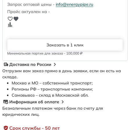
Запрос оптовой цены -
info@energypipe.ru
Прайс актуален на -
Заказать в 1 клик
Минимальная партия для заказа - 100,000 ₽
Доставка по России
Отгрузим вам заказ прямо в день заявки, если он есть на
складе.
Москва и МО – собственный транспорт;
Регионы РФ – транспортные компании;
Самовывоз – склад в Московской обл.
Информация об оплате
Безналичным платежом через банк по счету для
юридических лиц.
Срок службы - 50 лет