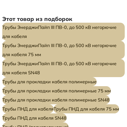
Этот товар из подборок
Трубы ЭнерджиПайп III ПВ-0, до 500 кВ негорючие
для кабеля
Трубы ЭнерджиПайп III ПВ-0, до 500 кВ негорючие
для кабеля 75 мм
Трубы ЭнерджиПайп III ПВ-0, до 500 кВ негорючие
для кабеля SN48
Трубы для прокладки кабеля полимерные
Трубы для прокладки кабеля полимерные 75 мм
Трубы для прокладки кабеля полимерные SN48
Трубы ПНД для кабеля
Трубы ПНД для кабеля 75 мм
Трубы ПНД для кабеля SN48
Трубы ПНД (полиэтиленовые)