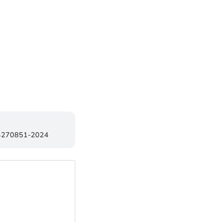
84270851-2024