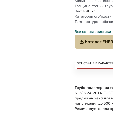
Кольцевая жесткость
Толщина стенки труб
Вес:
4.48
кг
Категория стойкости 
Температура рабочая
Все характеристики
Каталог ENER
ОПИСАНИЕ И ХАРАКТЕ
Труба полимерная т
61386.24-2014. ГОСТ
предназначена для 
напряжения до 500 к
Рекомендуется для п