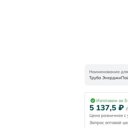
Наименование для
Труба ЭнерджиПайп
Изготовим за 3
5 137,5
₽
Цена розничная с 
Запрос оптовой ц