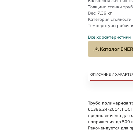
Кольцевая жесткость
Толщина стенки труб
Вес:
7.36
кг
Категория стойкости 
Температура рабочая
Все характеристики
Каталог ENER
ОПИСАНИЕ И ХАРАКТЕ
Труба полимерная т
61386.24-2014. ГОСТ
предназначена для 
напряжения до 500 к
Рекомендуется для п