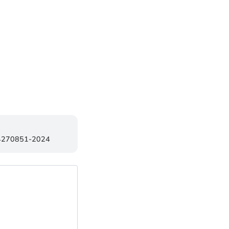
84270851-2024