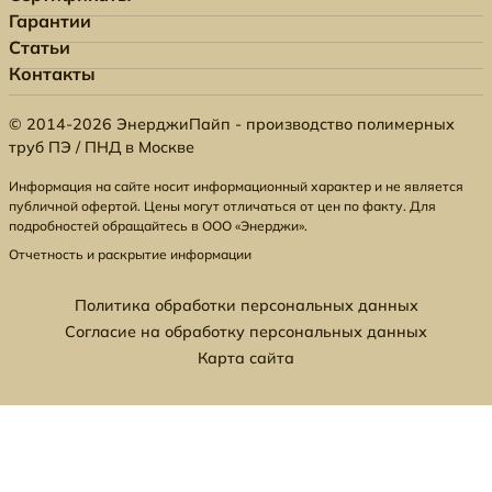
Гарантии
Статьи
Контакты
© 2014-2026 ЭнерджиПайп - производство полимерных
труб ПЭ / ПНД в Москве
Информация на сайте носит информационный характер и не является
публичной офертой. Цены могут отличаться от цен по факту. Для
подробностей обращайтесь в ООО «Энерджи».
Отчетность и раскрытие информации
Политика обработки персональных данных
Согласие на обработку персональных данных
Карта сайта