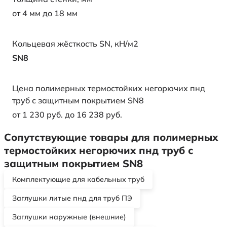
от 4 мм до 18 мм
Кольцевая жёсткость SN, кН/м2
SN8
Цена полимерных термостойких негорючих пнд
труб с защитным покрытием SN8
от 1 230 руб. до 16 238 руб.
Сопутствующие товары для полимерных
термостойких негорючих пнд труб с
защитным покрытием SN8
Комплектующие для кабельных труб
Заглушки литые пнд для труб ПЭ
Заглушки наружные (внешние)