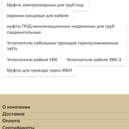
Муфты электросварные для труб пнд
воронки концевые для кабеля
муфты ПНД канализационные надвижные для труб
соединительные
Уплотнители кабельных проходов термоусаживаемые
УКПт
Уплотнители кабеля УВК
Уплотнители кабеля УВК-3
Муфты для прохода через ЖБИ
О компании
Доставка
Оплата
Сертификаты