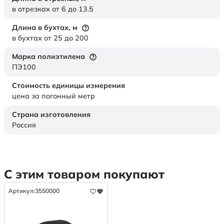
в отрезках от 6 до 13.5
Длина в бухтах,
м
в бухтах от 25 до 200
Марка полиэтилена
ПЭ100
Стоимость единицы измерения
цена за погонный метр
Страна изготовления
Россия
С этим товаром покупают
Артикул:
3550000