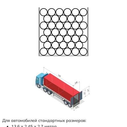
Для автомобилей стандартных размеров:
13,6 х 2,45 х 2,7 метра