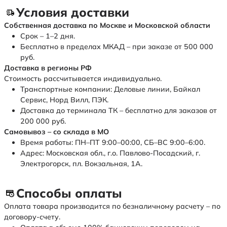
Условия доставки
Собственная доставка по Москве и Московской области
Срок – 1–2 дня.
Бесплатно в пределах МКАД – при заказе от 500 000
руб.
Доставка в регионы РФ
Стоимость рассчитывается индивидуально.
Транспортные компании: Деловые линии, Байкал
Сервис, Норд Вилл, ПЭК.
Доставка до терминала ТК – бесплатно для заказов от
200 000 руб.
Самовывоз – со склада в МО
Время работы: ПН–ПТ 9:00–00:00, СБ–ВС 9:00–6:00.
Адрес: Московская обл., г.о. Павлово-Посадский, г.
Электрогорск, пл. Вокзальная, 1А.
Способы оплаты
Оплата товара производится по безналичному расчету – по
договору-счету.