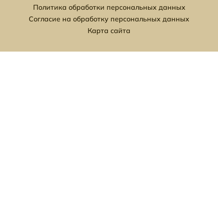
Политика обработки персональных данных
Согласие на обработку персональных данных
Карта сайта