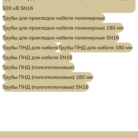
500 кВ SN16
Трубы для прокладки кабеля полимерные
Трубы для прокладки кабеля полимерные 180 мм
Трубы для прокладки кабеля полимерные SN16
Трубы ПНД для кабеля
Трубы ПНД для кабеля 180 мм
Трубы ПНД для кабеля SN16
Трубы ПНД (полиэтиленовые)
Трубы ПНД (полиэтиленовые) 180 мм
Трубы ПНД (полиэтиленовые) SN16