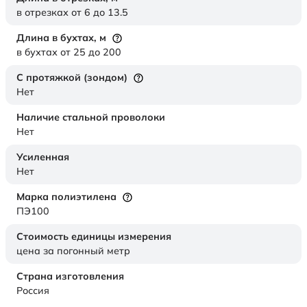
в отрезках от 6 до 13.5
Длина в бухтах,
м
в бухтах от 25 до 200
С протяжкой (зондом)
Нет
Наличие стальной проволоки
Нет
Усиленная
Нет
Марка полиэтилена
ПЭ100
Стоимость единицы измерения
цена за погонный метр
Страна изготовления
Россия