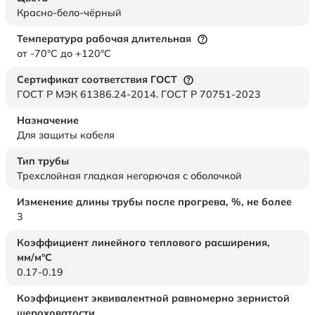
Красно-бело-чёрный
Температура рабочая длительная
от -70°C до +120°C
Сертификат соответствия ГОСТ
ГОСТ Р МЭК 61386.24-2014. ГОСТ Р 70751-2023
Назначение
Для защиты кабеля
Тип трубы
Трехслойная гладкая негорючая с оболочкой
Изменение длины трубы после прогрева, %, не более
3
Коэффициент линейного теплового расширения,
мм/м°С
0.17-0.19
Коэффициент эквивалентной равномерно зернистой
шероховатости,