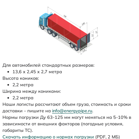
Для автомобилей стандартных размеров:
13,6 х 2,45 х 2,7 метра
Высота коников:
2,2 метра
Ширина между кониками:
2,2 метра
Наши логисты рассчитают объем груза, стоимость и сроки
доставки – пишите на
info@energypipe.ru
.
Нормы погрузки Ду 63-125 мм могут меняться на 5-10% в
зависимости от внешних факторов (погодные условия,
габариты ТС).
Скачать информацию о нормах погрузки
(PDF, 2 МБ)