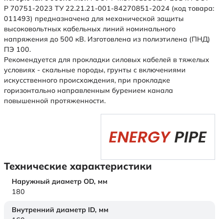
Р 70751-2023 ТУ 22.21.21-001-84270851-2024 (код товара:
011493) предназначена для механической защиты
высоковольтных кабельных линий номинального
напряжения до 500 кВ. Изготовлена из полиэтилена (ПНД)
ПЭ 100.
Рекомендуется для прокладки силовых кабелей в тяжелых
условиях - скальные породы, грунты с включениями
искусственного происхождения, при прокладке
горизонтально направленным бурением канала
повышенной протяженности.
Технические характеристики
Наружный диаметр OD,
мм
180
Внутренний диаметр ID,
мм