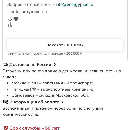
Запрос оптовой цены -
info@energypipe.ru
Прайс актуален на -
Заказать в 1 клик
Минимальная партия для заказа - 100,000 ₽
Доставка по России
Отгрузим вам заказ прямо в день заявки, если он есть на
складе.
Москва и МО – собственный транспорт;
Регионы РФ – транспортные компании;
Самовывоз – склад в Московской обл.
Информация об оплате
Безналичным платежом через банк по счету для
юридических лиц.
Срок службы - 50 лет