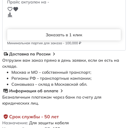
Прайс актуален на -
Заказать в 1 клик
Минимальная партия для заказа - 100,000 ₽
Доставка по России
Отгрузим вам заказ прямо в день заявки, если он есть на
складе.
Москва и МО – собственный транспорт;
Регионы РФ – транспортные компании;
Самовывоз – склад в Московской обл.
Информация об оплате
Безналичным платежом через банк по счету для
юридических лиц.
Срок службы - 50 лет
Назначение:
Для защиты кабеля