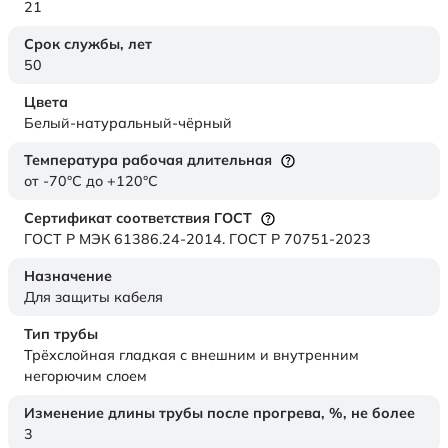
21
Срок службы,
лет
50
Цвета
Белый-натуральный-чёрный
Температура рабочая длительная
от -70°C до +120°C
Сертификат соответствия ГОСТ
ГОСТ Р МЭК 61386.24-2014. ГОСТ Р 70751-2023
Назначение
Для защиты кабеля
Тип трубы
Трёхслойная гладкая с внешним и внутренним
негорючим слоем
Изменение длины трубы после прогрева, %, не более
3