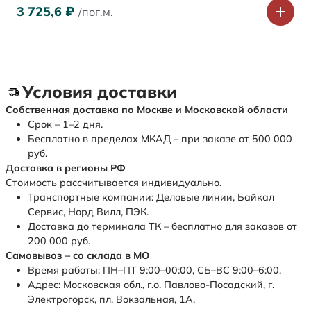
3 725,6
₽
/пог.м.
Условия доставки
Собственная доставка по Москве и Московской области
Срок – 1–2 дня.
Бесплатно в пределах МКАД – при заказе от 500 000
руб.
Доставка в регионы РФ
Стоимость рассчитывается индивидуально.
Транспортные компании: Деловые линии, Байкал
Сервис, Норд Вилл, ПЭК.
Доставка до терминала ТК – бесплатно для заказов от
200 000 руб.
Самовывоз – со склада в МО
Время работы: ПН–ПТ 9:00–00:00, СБ–ВС 9:00–6:00.
Адрес: Московская обл., г.о. Павлово-Посадский, г.
Электрогорск, пл. Вокзальная, 1А.