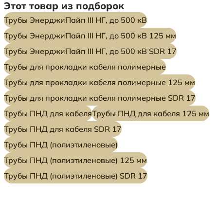
Этот товар из подборок
Трубы ЭнерджиПайп III НГ, до 500 кВ
Трубы ЭнерджиПайп III НГ, до 500 кВ 125 мм
Трубы ЭнерджиПайп III НГ, до 500 кВ SDR 17
Трубы для прокладки кабеля полимерные
Трубы для прокладки кабеля полимерные 125 мм
Трубы для прокладки кабеля полимерные SDR 17
Трубы ПНД для кабеля
Трубы ПНД для кабеля 125 мм
Трубы ПНД для кабеля SDR 17
Трубы ПНД (полиэтиленовые)
Трубы ПНД (полиэтиленовые) 125 мм
Трубы ПНД (полиэтиленовые) SDR 17