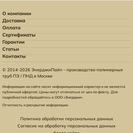
О компании
Доставка
Оплата
Сертификаты
Гарантии
Статьи
Контакты
© 2014-2026 ЭнерджиПайп - производство полимерных
труб ПЭ / ПНД в Москве
Информация на сайте носит информационный характер и не является
публичной офертой. Цены могут отличаться от цен по факту. Для
подробностей обращайтесь в ООО «Энерджи».
Отчетность и раскрытие информации
Политика обработки персональных данных
Согласие на обработку персональных данных
Карта сайта