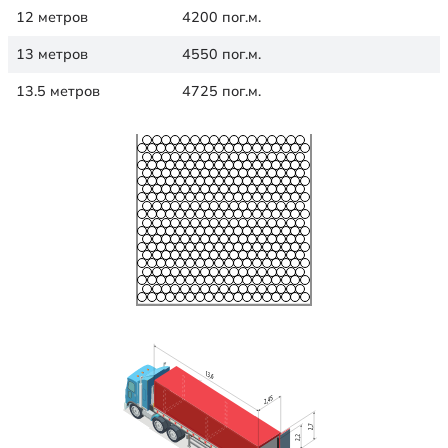
12 метров
4200 пог.м.
13 метров
4550 пог.м.
13.5 метров
4725 пог.м.