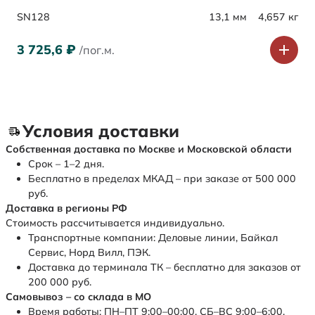
SN128
13,1 мм
4,657 кг
3 725,6
₽
/пог.м.
Условия доставки
Собственная доставка по Москве и Московской области
Срок – 1–2 дня.
Бесплатно в пределах МКАД – при заказе от 500 000
руб.
Доставка в регионы РФ
Стоимость рассчитывается индивидуально.
Транспортные компании: Деловые линии, Байкал
Сервис, Норд Вилл, ПЭК.
Доставка до терминала ТК – бесплатно для заказов от
200 000 руб.
Самовывоз – со склада в МО
Время работы: ПН–ПТ 9:00–00:00, СБ–ВС 9:00–6:00.