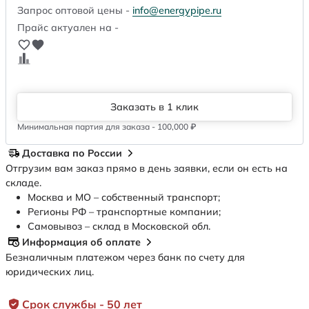
Запрос оптовой цены -
info@energypipe.ru
Прайс актуален на -
Заказать в 1 клик
Минимальная партия для заказа - 100,000 ₽
Доставка по России
Отгрузим вам заказ прямо в день заявки, если он есть на
складе.
Москва и МО – собственный транспорт;
Регионы РФ – транспортные компании;
Самовывоз – склад в Московской обл.
Информация об оплате
Безналичным платежом через банк по счету для
юридических лиц.
Срок службы - 50 лет