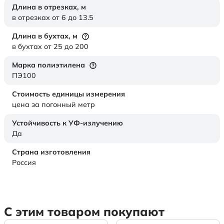
Длина в отрезках,
м
в отрезках от 6 до 13.5
Длина в бухтах,
м
в бухтах от 25 до 200
Марка полиэтилена
ПЭ100
Стоимость единицы измерения
цена за погонный метр
Устойчивость к УФ-излучению
Да
Страна изготовления
Россия
С этим товаром покупают