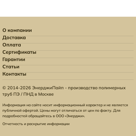
О компании
Доставка
Оплата
Сертификаты
Гарантии
Статьи
Контакты
© 2014-2026 ЭнерджиПайп - производство полимерных
труб ПЭ / ПНД в Москве
Информация на сайте носит информационный характер и не является
публичной офертой. Цены могут отличаться от цен по факту. Для
подробностей обращайтесь в ООО «Энерджи».
Отчетность и раскрытие информации