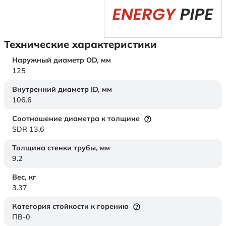
Технические характеристики
Наружный диаметр OD,
мм
125
Внутренний диаметр ID,
мм
106.6
Соотношение диаметра к толщине
SDR 13,6
Толщина стенки трубы,
мм
9.2
Вес,
кг
3.37
Категория стойкости к горению
ПВ-0