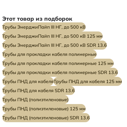
Этот товар из подборок
Трубы ЭнерджиПайп III НГ, до 500 кВ
Трубы ЭнерджиПайп III НГ, до 500 кВ 125 мм
Трубы ЭнерджиПайп III НГ, до 500 кВ SDR 13.6
Трубы для прокладки кабеля полимерные
Трубы для прокладки кабеля полимерные 125 мм
Трубы для прокладки кабеля полимерные SDR 13.6
Трубы ПНД для кабеля
Трубы ПНД для кабеля 125 мм
Трубы ПНД для кабеля SDR 13.6
Трубы ПНД (полиэтиленовые)
Трубы ПНД (полиэтиленовые) 125 мм
Трубы ПНД (полиэтиленовые) SDR 13.6