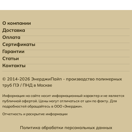
О компании
Доставка
Оплата
Сертификаты
Гарантии
Статьи
Контакты
© 2014-2026 ЭнерджиПайп - производство полимерных
труб ПЭ / ПНД в Москве
Информация на сайте носит информационный характер и не является
публичной офертой. Цены могут отличаться от цен по факту. Для
подробностей обращайтесь в ООО «Энерджи».
Отчетность и раскрытие информации
Политика обработки персональных данных