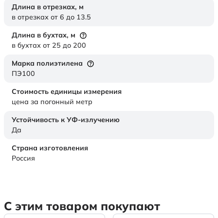
Длина в отрезках,
м
в отрезках от 6 до 13.5
Длина в бухтах,
м
в бухтах от 25 до 200
Марка полиэтилена
ПЭ100
Стоимость единицы измерения
цена за погонный метр
Устойчивость к УФ-излучению
Да
Страна изготовления
Россия
С этим товаром покупают