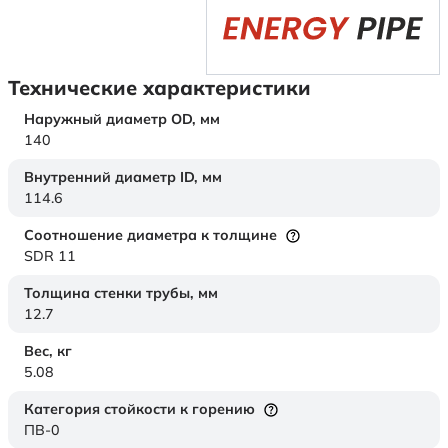
Технические характеристики
Наружный диаметр OD,
мм
140
Внутренний диаметр ID,
мм
114.6
Соотношение диаметра к толщине
SDR 11
Толщина стенки трубы,
мм
12.7
Вес,
кг
5.08
Категория стойкости к горению
ПВ-0