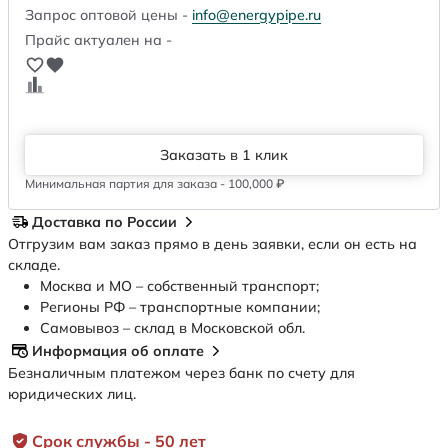
Запрос оптовой цены -
info@energypipe.ru
Прайс актуален на -
Заказать в 1 клик
Минимальная партия для заказа - 100,000 ₽
Доставка по России
Отгрузим вам заказ прямо в день заявки, если он есть на
складе.
Москва и МО – собственный транспорт;
Регионы РФ – транспортные компании;
Самовывоз – склад в Московской обл.
Информация об оплате
Безналичным платежом через банк по счету для
юридических лиц.
Срок службы - 50 лет