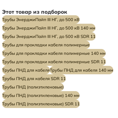
Этот товар из подборок
Трубы ЭнерджиПайп III НГ, до 500 кВ
Трубы ЭнерджиПайп III НГ, до 500 кВ 140 мм
Трубы ЭнерджиПайп III НГ, до 500 кВ SDR 11
Трубы для прокладки кабеля полимерные
Трубы для прокладки кабеля полимерные 140 мм
Трубы для прокладки кабеля полимерные SDR 11
Трубы ПНД для кабеля
Трубы ПНД для кабеля 140 мм
Трубы ПНД для кабеля SDR 11
Трубы ПНД (полиэтиленовые)
Трубы ПНД (полиэтиленовые) 140 мм
Трубы ПНД (полиэтиленовые) SDR 11