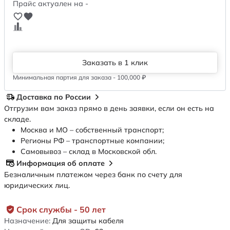
Прайс актуален на -
Заказать в 1 клик
Минимальная партия для заказа - 100,000 ₽
Доставка по России
Отгрузим вам заказ прямо в день заявки, если он есть на
складе.
Москва и МО – собственный транспорт;
Регионы РФ – транспортные компании;
Самовывоз – склад в Московской обл.
Информация об оплате
Безналичным платежом через банк по счету для
юридических лиц.
Срок службы - 50 лет
Назначение:
Для защиты кабеля