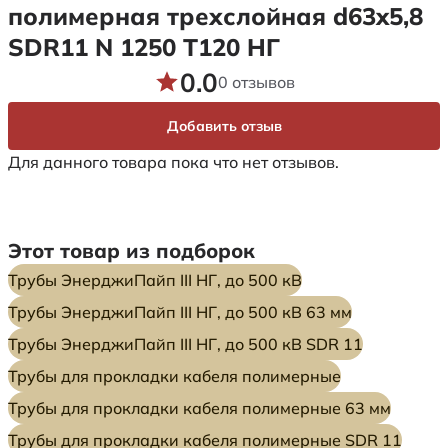
полимерная трехслойная d63x5,8
SDR11 N 1250 Т120 НГ
0.0
0 отзывов
Добавить отзыв
Для данного товара пока что нет отзывов.
Этот товар из подборок
Трубы ЭнерджиПайп III НГ, до 500 кВ
Трубы ЭнерджиПайп III НГ, до 500 кВ 63 мм
Трубы ЭнерджиПайп III НГ, до 500 кВ SDR 11
Трубы для прокладки кабеля полимерные
Трубы для прокладки кабеля полимерные 63 мм
Трубы для прокладки кабеля полимерные SDR 11