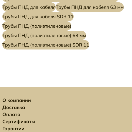
Трубы ПНД для кабеля
Трубы ПНД для кабеля 63 мм
Трубы ПНД для кабеля SDR 11
Трубы ПНД (полиэтиленовые)
Трубы ПНД (полиэтиленовые) 63 мм
Трубы ПНД (полиэтиленовые) SDR 11
О компании
Доставка
Оплата
Сертификаты
Гарантии