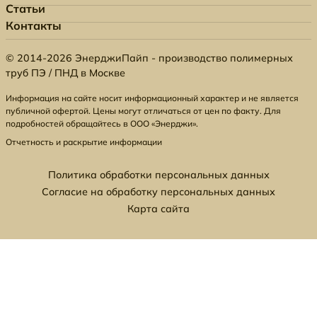
Статьи
Контакты
© 2014-2026 ЭнерджиПайп - производство полимерных
труб ПЭ / ПНД в Москве
Информация на сайте носит информационный характер и не является
публичной офертой. Цены могут отличаться от цен по факту. Для
подробностей обращайтесь в ООО «Энерджи».
Отчетность и раскрытие информации
Политика обработки персональных данных
Согласие на обработку персональных данных
Карта сайта