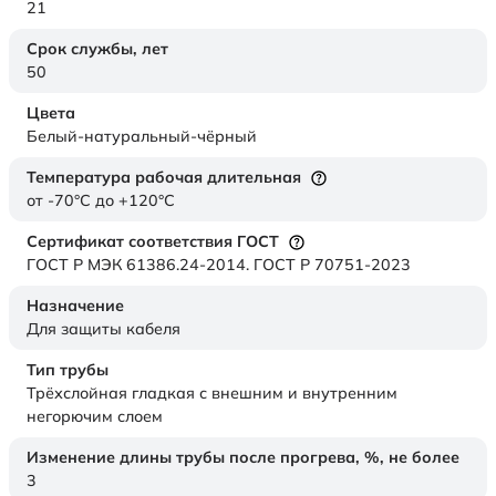
21
Срок службы,
лет
50
Цвета
Белый-натуральный-чёрный
Температура рабочая длительная
от -70°C до +120°C
Сертификат соответствия ГОСТ
ГОСТ Р МЭК 61386.24-2014. ГОСТ Р 70751-2023
Назначение
Для защиты кабеля
Тип трубы
Трёхслойная гладкая с внешним и внутренним
негорючим слоем
Изменение длины трубы после прогрева, %, не более
3