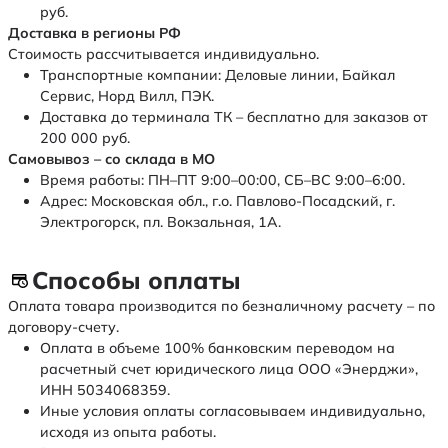
руб.
Доставка в регионы РФ
Стоимость рассчитывается индивидуально.
Транспортные компании: Деловые линии, Байкал
Сервис, Норд Вилл, ПЭК.
Доставка до терминала ТК – бесплатно для заказов от
200 000 руб.
Самовывоз – со склада в МО
Время работы: ПН–ПТ 9:00–00:00, СБ–ВС 9:00–6:00.
Адрес: Московская обл., г.о. Павлово-Посадский, г.
Электрогорск, пл. Вокзальная, 1А.
Способы оплаты
Оплата товара производится по безналичному расчету – по
договору-счету.
Оплата в объеме 100% банковским переводом на
расчетный счет юридического лица ООО «Энерджи»,
ИНН 5034068359.
Иные условия оплаты согласовываем индивидуально,
исходя из опыта работы.