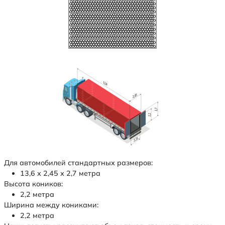
Для автомобилей стандартных размеров:
13,6 х 2,45 х 2,7 метра
Высота коников:
2,2 метра
Ширина между кониками:
2,2 метра