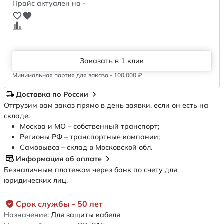
Прайс актуален на -
Заказать в 1 клик
Минимальная партия для заказа - 100,000 ₽
Доставка по России
Отгрузим вам заказ прямо в день заявки, если он есть на
складе.
Москва и МО – собственный транспорт;
Регионы РФ – транспортные компании;
Самовывоз – склад в Московской обл.
Информация об оплате
Безналичным платежом через банк по счету для
юридических лиц.
Срок службы - 50 лет
Назначение:
Для защиты кабеля