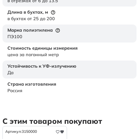
в отрезках от 6 до 13.5
Длина в бухтах,
м
в бухтах от 25 до 200
Марка полиэтилена
ПЭ100
Стоимость единицы измерения
цена за погонный метр
Устойчивость к УФ-излучению
Да
Страна изготовления
Россия
С этим товаром покупают
Артикул:
3150000