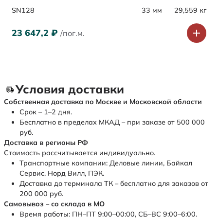
SN128
33 мм
29,559 кг
23 647,2
₽
/пог.м.
Условия доставки
Собственная доставка по Москве и Московской области
Срок – 1–2 дня.
Бесплатно в пределах МКАД – при заказе от 500 000
руб.
Доставка в регионы РФ
Стоимость рассчитывается индивидуально.
Транспортные компании: Деловые линии, Байкал
Сервис, Норд Вилл, ПЭК.
Доставка до терминала ТК – бесплатно для заказов от
200 000 руб.
Самовывоз – со склада в МО
Время работы: ПН–ПТ 9:00–00:00, СБ–ВС 9:00–6:00.