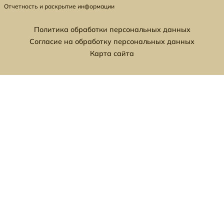
Отчетность и раскрытие информации
Политика обработки персональных данных
Согласие на обработку персональных данных
Карта сайта