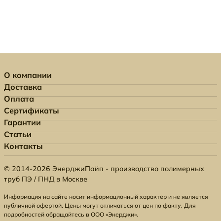
О компании
Доставка
Оплата
Сертификаты
Гарантии
Статьи
Контакты
© 2014-2026 ЭнерджиПайп - производство полимерных
труб ПЭ / ПНД в Москве
Информация на сайте носит информационный характер и не является
публичной офертой. Цены могут отличаться от цен по факту. Для
подробностей обращайтесь в ООО «Энерджи».