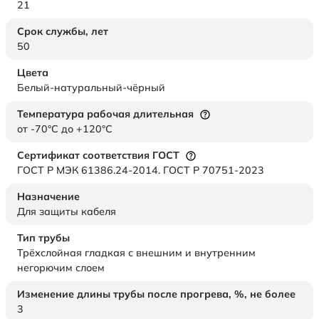
21
Срок службы,
лет
50
Цвета
Белый-натуральный-чёрный
Температура рабочая длительная
от -70°C до +120°C
Сертификат соответствия ГОСТ
ГОСТ Р МЭК 61386.24-2014. ГОСТ Р 70751-2023
Назначение
Для защиты кабеля
Тип трубы
Трёхслойная гладкая с внешним и внутренним
негорючим слоем
Изменение длины трубы после прогрева, %, не более
3