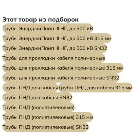
Этот товар из подборок
Трубы ЭнерджиПайп III НГ, до 500 кВ
Трубы ЭнерджиПайп III НГ, до 500 кВ 315 мм
Трубы ЭнерджиПайп III НГ, до 500 кВ SN32
Трубы для прокладки кабеля полимерные
Трубы для прокладки кабеля полимерные 315 мм
Трубы для прокладки кабеля полимерные SN32
Трубы ПНД для кабеля
Трубы ПНД для кабеля 315 мм
Трубы ПНД для кабеля SN32
Трубы ПНД (полиэтиленовые)
Трубы ПНД (полиэтиленовые) 315 мм
Трубы ПНД (полиэтиленовые) SN32