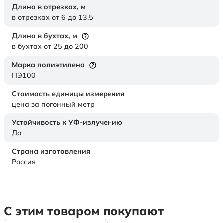
Длина в отрезках,
м
в отрезках от 6 до 13.5
Длина в бухтах,
м
в бухтах от 25 до 200
Марка полиэтилена
ПЭ100
Стоимость единицы измерения
цена за погонный метр
Устойчивость к УФ-излучению
Да
Страна изготовления
Россия
С этим товаром покупают