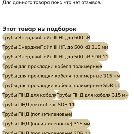
Для данного товара пока что нет отзывов.
Этот товар из подборок
Трубы ЭнерджиПайп III НГ, до 500 кВ
Трубы ЭнерджиПайп III НГ, до 500 кВ 315 мм
Трубы ЭнерджиПайп III НГ, до 500 кВ SDR 11
Трубы для прокладки кабеля полимерные
Трубы для прокладки кабеля полимерные 315 мм
Трубы для прокладки кабеля полимерные SDR 11
Трубы ПНД для кабеля
Трубы ПНД для кабеля 315 мм
Трубы ПНД для кабеля SDR 11
Трубы ПНД (полиэтиленовые)
Трубы ПНД (полиэтиленовые) 315 мм
Трубы ПНД (полиэтиленовые) SDR 11