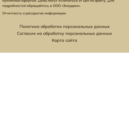
публичной офертой. Цены могут отличаться от цен по факту. Для
подробностей обращайтесь в ООО «Энерджи».
Отчетность и раскрытие информации
Политика обработки персональных данных
Согласие на обработку персональных данных
Карта сайта