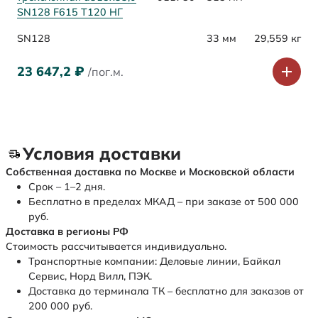
SN128 F615 Т120 НГ
SN128
33 мм
29,559 кг
23 647,2
₽
/пог.м.
Условия доставки
Собственная доставка по Москве и Московской области
Срок – 1–2 дня.
Бесплатно в пределах МКАД – при заказе от 500 000
руб.
Доставка в регионы РФ
Стоимость рассчитывается индивидуально.
Транспортные компании: Деловые линии, Байкал
Сервис, Норд Вилл, ПЭК.
Доставка до терминала ТК – бесплатно для заказов от
200 000 руб.