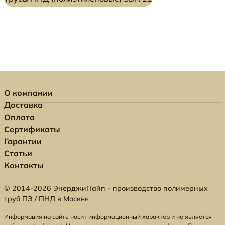
О компании
Доставка
Оплата
Сертификаты
Гарантии
Статьи
Контакты
© 2014-2026 ЭнерджиПайп - производство полимерных
труб ПЭ / ПНД в Москве
Информация на сайте носит информационный характер и не является