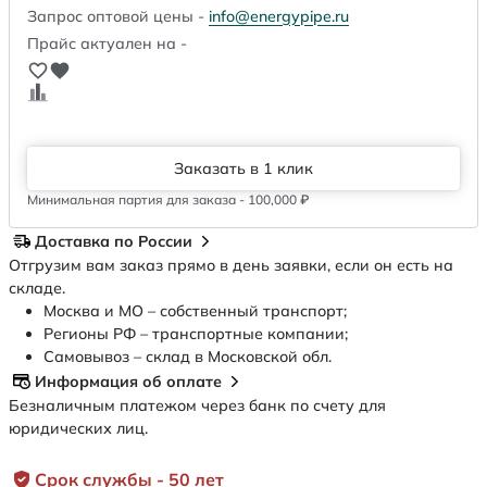
Запрос оптовой цены -
info@energypipe.ru
Прайс актуален на -
Заказать в 1 клик
Минимальная партия для заказа - 100,000 ₽
Доставка по России
Отгрузим вам заказ прямо в день заявки, если он есть на
складе.
Москва и МО – собственный транспорт;
Регионы РФ – транспортные компании;
Самовывоз – склад в Московской обл.
Информация об оплате
Безналичным платежом через банк по счету для
юридических лиц.
Срок службы - 50 лет