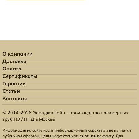
О компании
Доставка
Оплата
Сертификаты
Гарантии
Статьи
Контакты
© 2014-2026 ЭнерджиПайп - производство полимерных
труб ПЭ / ПНД в Москве
Информация на сайте носит информационный характер и не является
публичной офертой. Цены могут отличаться от цен по факту. Для