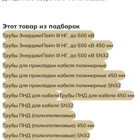
Этот товар из подборок
Трубы ЭнерджиПайп III НГ, до 500 кВ
Трубы ЭнерджиПайп III НГ, до 500 кВ 450 мм
Трубы ЭнерджиПайп III НГ, до 500 кВ SN32
Трубы для прокладки кабеля полимерные
Трубы для прокладки кабеля полимерные 450 мм
Трубы для прокладки кабеля полимерные SN32
Трубы ПНД для кабеля
Трубы ПНД для кабеля 450 мм
Трубы ПНД для кабеля SN32
Трубы ПНД (полиэтиленовые)
Трубы ПНД (полиэтиленовые) 450 мм
Трубы ПНД (полиэтиленовые) SN32