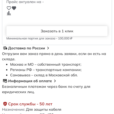
Прайс актуален на -
Заказать в 1 клик
Минимальная партия для заказа - 100,000 ₽
Доставка по России
Отгрузим вам заказ прямо в день заявки, если он есть на
складе.
Москва и МО – собственный транспорт;
Регионы РФ – транспортные компании;
Самовывоз – склад в Московской обл.
Информация об оплате
Безналичным платежом через банк по счету для
юридических лиц.
Срок службы - 50 лет
Назначение:
Для защиты кабеля