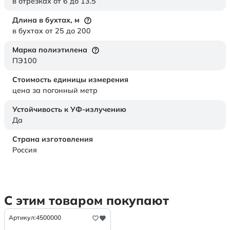
в отрезках от 6 до 13.5
Длина в бухтах,
м
в бухтах от 25 до 200
Марка полиэтилена
ПЭ100
Стоимость единицы измерения
цена за погонный метр
Устойчивость к УФ-излучению
Да
Страна изготовления
Россия
С этим товаром покупают
Артикул:
4500000