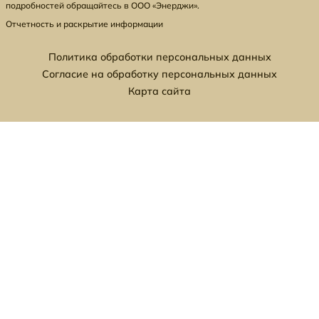
подробностей обращайтесь в ООО «Энерджи».
Отчетность и раскрытие информации
Политика обработки персональных данных
Согласие на обработку персональных данных
Карта сайта