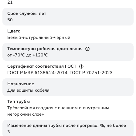
21
Срок службы,
лет
50
Цвета
Белый-натуральный-чёрный
Температура рабочая длительная
от -70°C до +120°C
Сертификат соответствия ГОСТ
ГОСТ Р МЭК 61386.24-2014. ГОСТ Р 70751-2023
Назначение
Для защиты кабеля
Тип трубы
Трёхслойная гладкая с внешним и внутренним
негорючим слоем
Изменение длины трубы после прогрева, %, не более
3